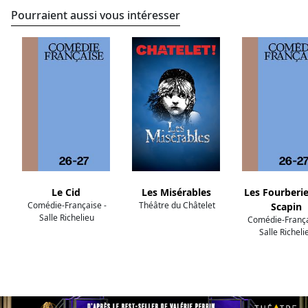
Pourraient aussi vous intéresser
Le Cid
Les Misérables
Les Fourberi
Comédie-Française -
Théâtre du Châtelet
Scapin
Salle Richelieu
Comédie-França
Salle Richeli