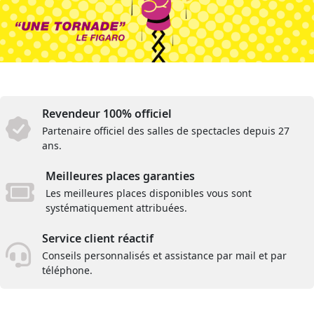
Revendeur 100% officiel
Partenaire officiel des salles de spectacles depuis 27
ans.
Meilleures places garanties
Les meilleures places disponibles vous sont
systématiquement attribuées.
Service client réactif
Conseils personnalisés et assistance par mail et par
téléphone.