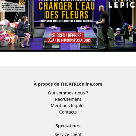
À propos de THEATREonline.com
Qui sommes-nous ?
Recrutement
Mentions légales
Contacts
Spectateurs
Service client