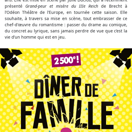
présenté
Grand-peur et misère du IIIe Reich
de Brecht à
l’Odéon Théâtre de l’Europe, en tournée cette saison. Elle
souhaite, à travers sa mise en scène, tout embrasser de ce
chef-d'œuvre du romantisme : passer du drame au comique,
du concret au lyrique, sans jamais perdre de vue que c’est la
vie d’un homme qui est en jeu.