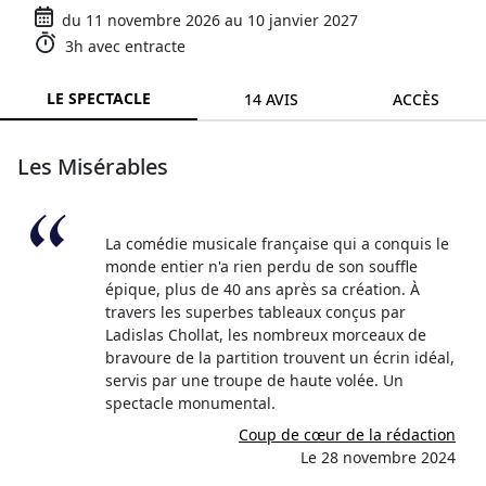
du 11 novembre 2026 au 10 janvier 2027
3h avec entracte
LE SPECTACLE
14 AVIS
ACCÈS
Les Misérables
La comédie musicale française qui a conquis le
monde entier n'a rien perdu de son souffle
épique, plus de 40 ans après sa création. À
travers les superbes tableaux conçus par
Ladislas Chollat, les nombreux morceaux de
bravoure de la partition trouvent un écrin idéal,
servis par une troupe de haute volée. Un
spectacle monumental.
Coup de cœur de la rédaction
Le 28 novembre 2024