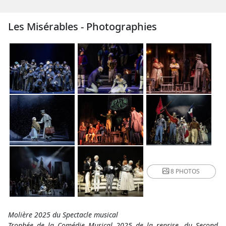
Les Misérables - Photographies
8 PHOTOS
Molière 2025 du Spectacle musical
Trophée de la Comédie Musical 2025 de la reprise, du Second