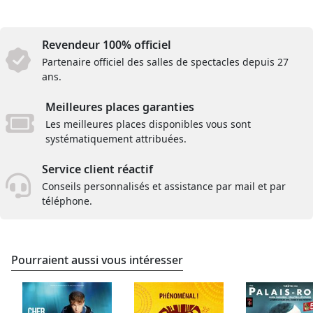
Revendeur 100% officiel
Partenaire officiel des salles de spectacles depuis 27
ans.
Meilleures places garanties
Les meilleures places disponibles vous sont
systématiquement attribuées.
Service client réactif
Conseils personnalisés et assistance par mail et par
téléphone.
Pourraient aussi vous intéresser