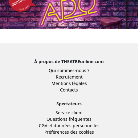
À propos de THEATREonline.com
Qui sommes-nous ?
Recrutement
Mentions légales
Contacts
Spectateurs
Service client
Questions fréquentes
CGV
et
données personnelles
Préférences des cookies