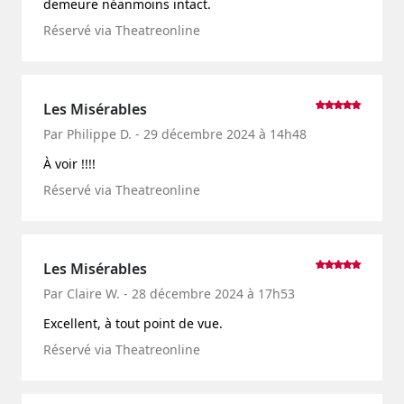
demeure néanmoins intact.
Réservé via Theatreonline
Les Misérables
Par Philippe D. - 29 décembre 2024 à 14h48
À voir !!!!
Réservé via Theatreonline
Les Misérables
Par Claire W. - 28 décembre 2024 à 17h53
Excellent, à tout point de vue.
Réservé via Theatreonline