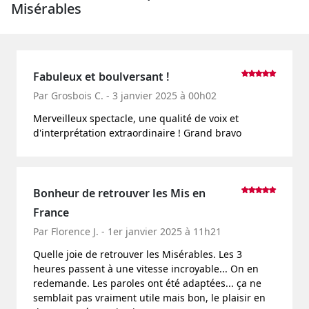
Misérables
Fabuleux et boulversant !
Par Grosbois C. - 3 janvier 2025 à 00h02
Merveilleux spectacle, une qualité de voix et
d'interprétation extraordinaire ! Grand bravo
Bonheur de retrouver les Mis en
France
Par Florence J. - 1er janvier 2025 à 11h21
Quelle joie de retrouver les Misérables. Les 3
heures passent à une vitesse incroyable... On en
redemande. Les paroles ont été adaptées... ça ne
semblait pas vraiment utile mais bon, le plaisir en