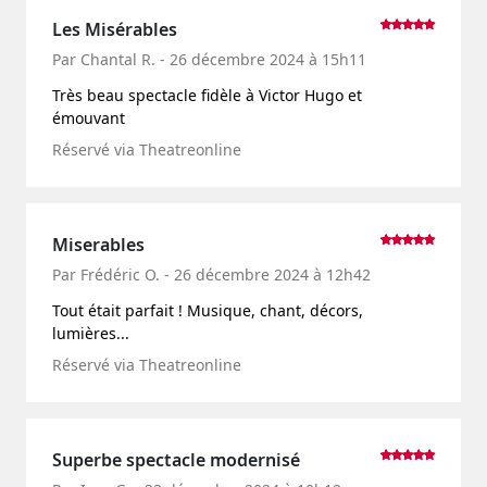
Les Misérables
Par Chantal R. - 26 décembre 2024 à 15h11
Très beau spectacle fidèle à Victor Hugo et
émouvant
Réservé via Theatreonline
Miserables
Par Frédéric O. - 26 décembre 2024 à 12h42
Tout était parfait ! Musique, chant, décors,
lumières...
Réservé via Theatreonline
Superbe spectacle modernisé