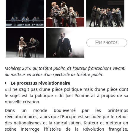
6 PHOTOS
Molières 2016 du théâtre public, de l'auteur francophone vivant,
du metteur en scène d'un spectacle de théâtre public.
Le processus révolutionnaire
« Il ne s’agit pas d’une pièce politique mais d’une pièce dont
le sujet est la politique » dit Joël Pommerat à propos de sa
nouvelle création.
Dans un monde bouleversé par les printemps
révolutionnaires, alors que l’Europe est secouée par le retour
des nationalismes et la radicalisation, l’auteur et metteur en
scène interroge l’histoire de la Révolution française.