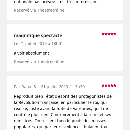
nationale pas prévue. c'est tres interessant.
Réservé via Theatreonline
magnifique spectacle
Le 21 juillet 2019 à 18h01
a voir absolument
Réservé via Theatreonline
Par Raoul S. - 21 juillet 2019 à 13h30
Reproduit bien l'état d'esprit des protagonistes de
la Révolution française, en particulier le roi, qui
réalise, juste avant la fuite de Varennes, qu'il ne
contrôle plus rien. Contrairement à la reine et ses
ministres. On ressent bien le poids des masses
populaires, qui par leurs violences, balaient tout