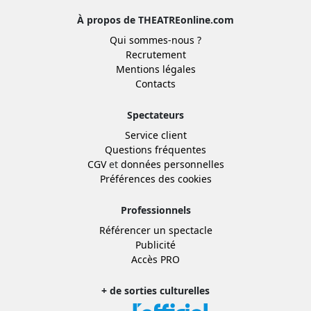
À propos de THEATREonline.com
Qui sommes-nous ?
Recrutement
Mentions légales
Contacts
Spectateurs
Service client
Questions fréquentes
CGV
et
données personnelles
Préférences des cookies
Professionnels
Référencer un spectacle
Publicité
Accès PRO
+ de sorties culturelles