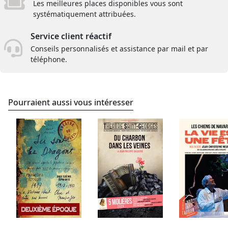
Les meilleures places disponibles vous sont
systématiquement attribuées.
Service client réactif
Conseils personnalisés et assistance par mail et par
téléphone.
Pourraient aussi vous intéresser