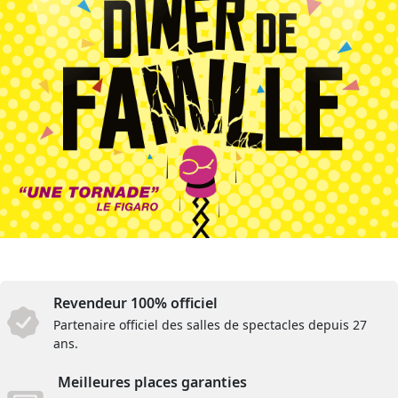
Revendeur 100% officiel
Partenaire officiel des salles de spectacles depuis 27
ans.
Meilleures places garanties