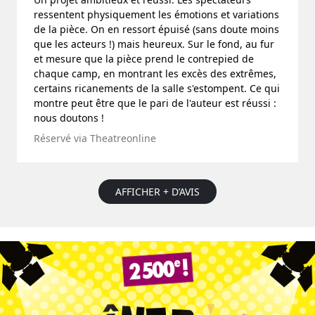
ressentent physiquement les émotions et variations
de la pièce. On en ressort épuisé (sans doute moins
que les acteurs !) mais heureux. Sur le fond, au fur
et mesure que la pièce prend le contrepied de
chaque camp, en montrant les excès des extrêmes,
certains ricanements de la salle s'estompent. Ce qui
montre peut être que le pari de l'auteur est réussi :
nous doutons !
Réservé via Theatreonline
AFFICHER + D’AVIS