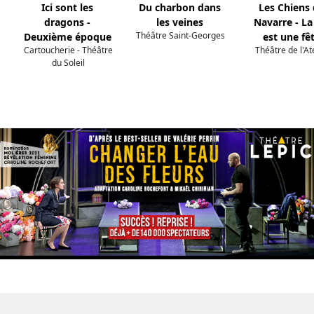
Ici sont les
Du charbon dans
Les Chiens
dragons -
les veines
Navarre - La
Théâtre Saint-Georges
Deuxième époque
est une fê
Cartoucherie - Théâtre
Théâtre de l'At
du Soleil