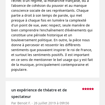
l'échec d'un régime, la monarchie française, dû à
l'absence de cohésion du pouvoir et au manque
conscience sociale de ses représentants. Chaque
partie a droit à son temps de parole, qui met
presque à chaque fois en lumière la complexité
d'un point de vue, avec respect, seule manière de
bien comprendre l'enchaînement d'événements qui
constitue une période historique et un
bouleversement politique. En outre, la pièce nous
donne à percevoir et ressentir les différents
sentiments que pouvaient inspirer le roi de France,
et surtout les sentiments positifs. Il est important
en ce sens de mentionner le bel usage qui y est fait
de la musique, principalement contemporaine et
populaire.
un expérience de théatre et de
spectateur
Par Benoit F. - 26 juillet 2019 à 09h56