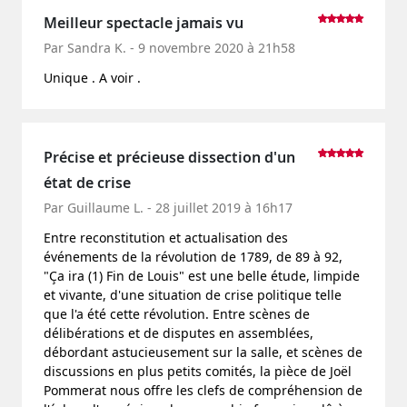
Meilleur spectacle jamais vu
Par Sandra K. - 9 novembre 2020 à 21h58
Unique . A voir .
Précise et précieuse dissection d'un
état de crise
Par Guillaume L. - 28 juillet 2019 à 16h17
Entre reconstitution et actualisation des
événements de la révolution de 1789, de 89 à 92,
"Ça ira (1) Fin de Louis" est une belle étude, limpide
et vivante, d'une situation de crise politique telle
que l'a été cette révolution. Entre scènes de
délibérations et de disputes en assemblées,
débordant astucieusement sur la salle, et scènes de
discussions en plus petits comités, la pièce de Joël
Pommerat nous offre les clefs de compréhension de