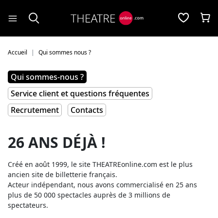
Panneau de gestion des cookies
Accueil
Qui sommes nous ?
Qui sommes-nous ?
Service client et questions fréquentes
Recrutement
Contacts
26 ANS DÉJÀ !
Créé en août 1999, le site THEATREonline.com est le plus
ancien site de billetterie français.
Acteur indépendant, nous avons commercialisé en 25 ans
plus de 50 000 spectacles auprès de 3 millions de
spectateurs.