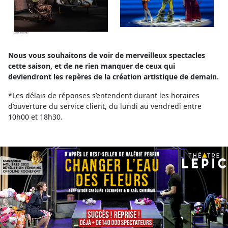
Nous vous souhaitons de voir de merveilleux spectacles
cette saison, et de ne rien manquer de ceux qui
deviendront les repères de la création artistique de demain.
*Les délais de réponses s’entendent durant les horaires
d’ouverture du service client, du lundi au vendredi entre
10h00 et 18h30.