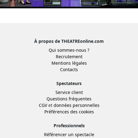
À propos de THEATREonline.com
Qui sommes-nous ?
Recrutement
Mentions légales
Contacts
Spectateurs
Service client
Questions fréquentes
CGV
et
données personnelles
Préférences des cookies
Professionnels
Référencer un spectacle