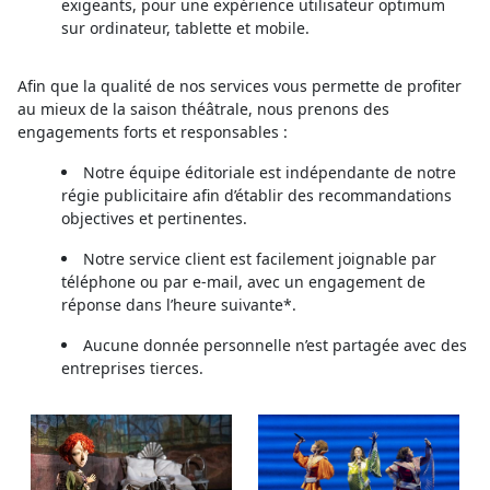
exigeants, pour une expérience utilisateur optimum
sur ordinateur, tablette et mobile.
Afin que la qualité de nos services vous permette de profiter
au mieux de la saison théâtrale, nous prenons des
engagements forts et responsables :
Notre équipe éditoriale est indépendante de notre
régie publicitaire afin d’établir des recommandations
objectives et pertinentes.
Notre service client est facilement joignable par
téléphone ou par e-mail, avec un engagement de
réponse dans l’heure suivante*.
Aucune donnée personnelle n’est partagée avec des
entreprises tierces.