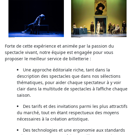
Forte de cette expérience et animée par la passion du
spectacle vivant, notre équipe est engagée pour vous
proposer le meilleur service de billetterie :
Une approche éditoriale riche, tant dans la
description des spectacles que dans nos sélections
thématiques, pour aider chaque spectateur à y voir
clair dans la multitude de spectacles à l’affiche chaque
saison.
Des tarifs et des invitations parmi les plus attractifs
du marché, tout en étant respectueux des moyens
nécessaires à la création artistique.
Des technologies et une ergonomie aux standards