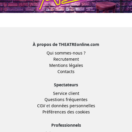
À propos de THEATREonline.com
Qui sommes-nous ?
Recrutement
Mentions légales
Contacts
Spectateurs
Service client
Questions fréquentes
CGV
et
données personnelles
Préférences des cookies
Professionnels