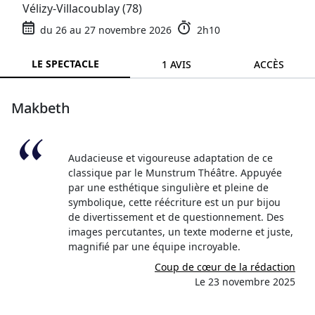
Vélizy-Villacoublay (78)
du 26 au 27 novembre 2026
2h10
LE SPECTACLE
1 AVIS
ACCÈS
Makbeth
Audacieuse et vigoureuse adaptation de ce
classique par le Munstrum Théâtre. Appuyée
par une esthétique singulière et pleine de
symbolique, cette réécriture est un pur bijou
de divertissement et de questionnement. Des
images percutantes, un texte moderne et juste,
magnifié par une équipe incroyable.
Coup de cœur de la rédaction
Le 23 novembre 2025