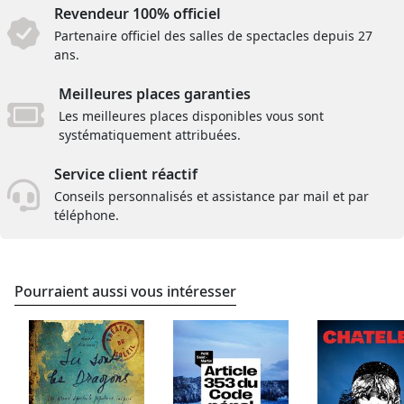
Revendeur 100% officiel
Partenaire officiel des salles de spectacles depuis 27
ans.
Meilleures places garanties
Les meilleures places disponibles vous sont
systématiquement attribuées.
Service client réactif
Conseils personnalisés et assistance par mail et par
téléphone.
Pourraient aussi vous intéresser