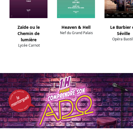
Zaïde ou le
Heaven & Hell
Le Barbier 
Nef du Grand Palais
Chemin de
Séville
Opéra Bastil
lumière
Lycée Carnot