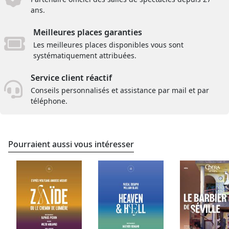
ans.
Meilleures places garanties
Les meilleures places disponibles vous sont
systématiquement attribuées.
Service client réactif
Conseils personnalisés et assistance par mail et par
téléphone.
Pourraient aussi vous intéresser