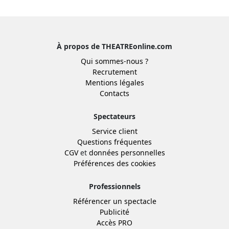
À propos de THEATREonline.com
Qui sommes-nous ?
Recrutement
Mentions légales
Contacts
Spectateurs
Service client
Questions fréquentes
CGV
et
données personnelles
Préférences des cookies
Professionnels
Référencer un spectacle
Publicité
Accès PRO