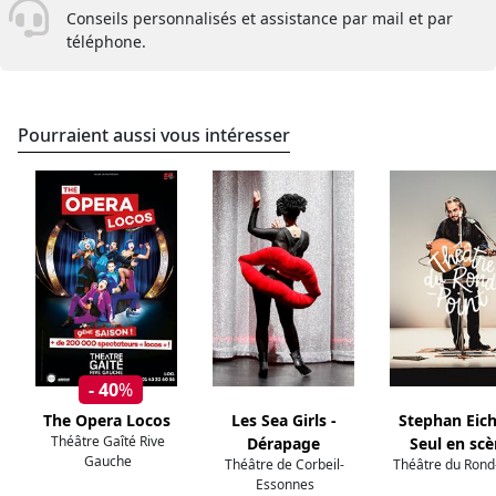
Conseils personnalisés et assistance par mail et par
téléphone.
Pourraient aussi vous intéresser
- 40
%
The Opera Locos
Les Sea Girls -
Stephan Eich
Théâtre Gaîté Rive
Dérapage
Seul en sc
Gauche
Théâtre de Corbeil-
Théâtre du Rond
Essonnes