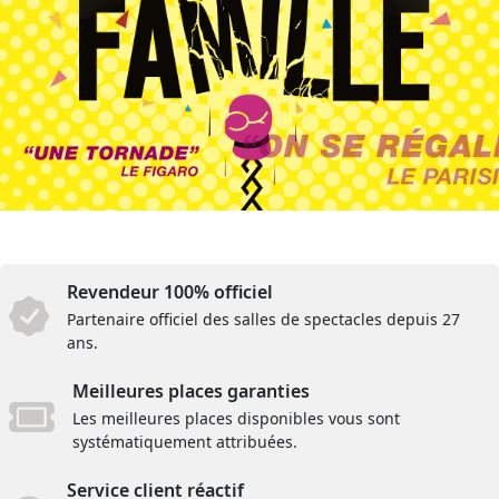
Revendeur 100% officiel
Partenaire officiel des salles de spectacles depuis 27
ans.
Meilleures places garanties
Les meilleures places disponibles vous sont
systématiquement attribuées.
Service client réactif