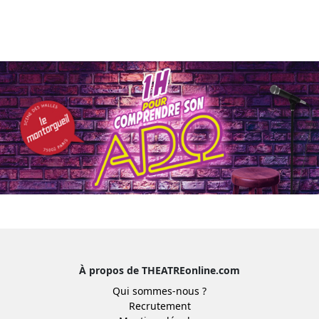
À propos de THEATREonline.com
Qui sommes-nous ?
Recrutement