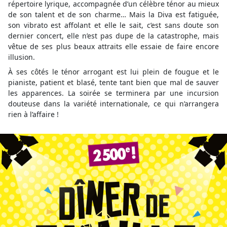
répertoire lyrique, accompagnée d’un célèbre ténor au mieux
de son talent et de son charme… Mais la Diva est fatiguée,
son vibrato est affolant et elle le sait, c’est sans doute son
dernier concert, elle n’est pas dupe de la catastrophe, mais
vêtue de ses plus beaux attraits elle essaie de faire encore
illusion.
À ses côtés le ténor arrogant est lui plein de fougue et le
pianiste, patient et blasé, tente tant bien que mal de sauver
les apparences. La soirée se terminera par une incursion
douteuse dans la variété internationale, ce qui n’arrangera
rien à l’affaire !