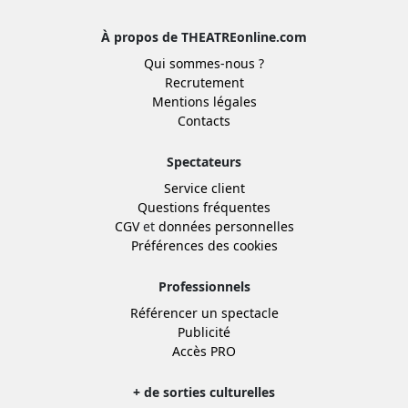
À propos de THEATREonline.com
Qui sommes-nous ?
Recrutement
Mentions légales
Contacts
Spectateurs
Service client
Questions fréquentes
CGV
et
données personnelles
Préférences des cookies
Professionnels
Référencer un spectacle
Publicité
Accès PRO
+ de sorties culturelles