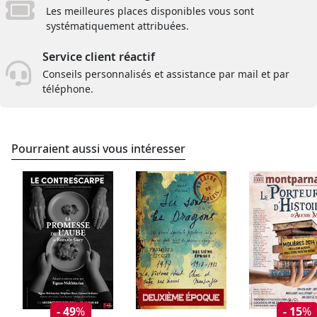
Les meilleures places disponibles vous sont
systématiquement attribuées.
Service client réactif
Conseils personnalisés et assistance par mail et par
téléphone.
Pourraient aussi vous intéresser
- 49
%
- 15
%