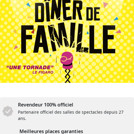
Revendeur 100% officiel
Partenaire officiel des salles de spectacles depuis 27
ans.
Meilleures places garanties