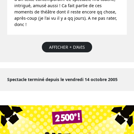
intrigué, amusé aussi ! Ca fait partie de ces
moments de théâtre dont il reste encore qq chose,
après-coup (je l'ai vu il y a qq jours). A ne pas rater,
donc !
AFFICHER + D’AVIS
Spectacle terminé depuis le vendredi 14 octobre 2005