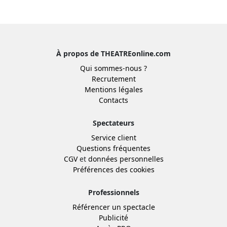
À propos de THEATREonline.com
Qui sommes-nous ?
Recrutement
Mentions légales
Contacts
Spectateurs
Service client
Questions fréquentes
CGV
et
données personnelles
Préférences des cookies
Professionnels
Référencer un spectacle
Publicité