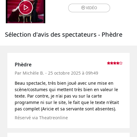
VIDÉO
Sélection d'avis des spectateurs - Phèdre
Phèdre
Par Michèle B. - 25 octobre 2025 à 09h49
Beau spectacle, très bien joué avec une mise en
scène/costumes qui mettent très bien en valeur le
texte. Par contre, je n'ai pas vu sur la carte
programme ni sur le site, le fait que le texte n'était
pas complet (Aricie et sa servante sont absentes).
Réservé via Theatreonline