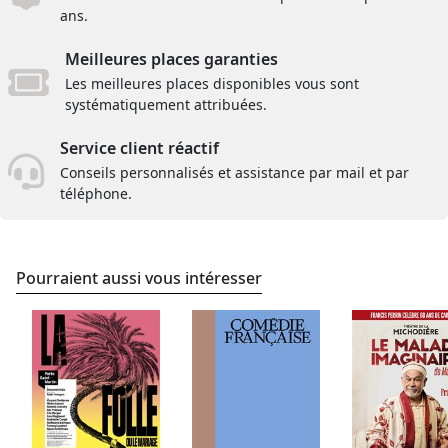
ans.
Meilleures places garanties
Les meilleures places disponibles vous sont
systématiquement attribuées.
Service client réactif
Conseils personnalisés et assistance par mail et par
téléphone.
Pourraient aussi vous intéresser