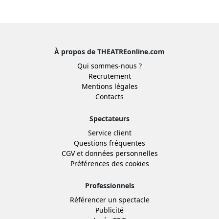
À propos de THEATREonline.com
Qui sommes-nous ?
Recrutement
Mentions légales
Contacts
Spectateurs
Service client
Questions fréquentes
CGV
et
données personnelles
Préférences des cookies
Professionnels
Référencer un spectacle
Publicité