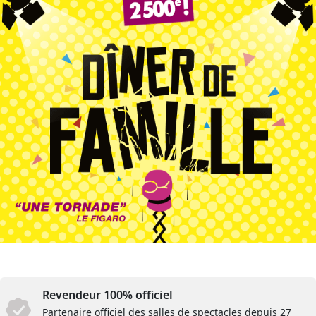
Revendeur 100% officiel
Partenaire officiel des salles de spectacles depuis 27