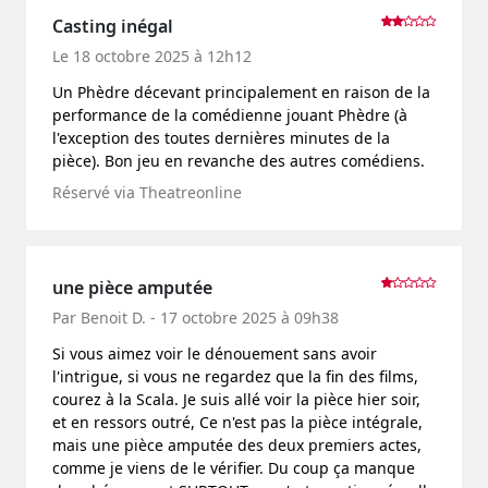
Casting inégal
Le 18 octobre 2025 à 12h12
Un Phèdre décevant principalement en raison de la
performance de la comédienne jouant Phèdre (à
l'exception des toutes dernières minutes de la
pièce). Bon jeu en revanche des autres comédiens.
Réservé via Theatreonline
une pièce amputée
Par Benoit D. - 17 octobre 2025 à 09h38
Si vous aimez voir le dénouement sans avoir
l'intrigue, si vous ne regardez que la fin des films,
courez à la Scala. Je suis allé voir la pièce hier soir,
et en ressors outré, Ce n'est pas la pièce intégrale,
mais une pièce amputée des deux premiers actes,
comme je viens de le vérifier. Du coup ça manque