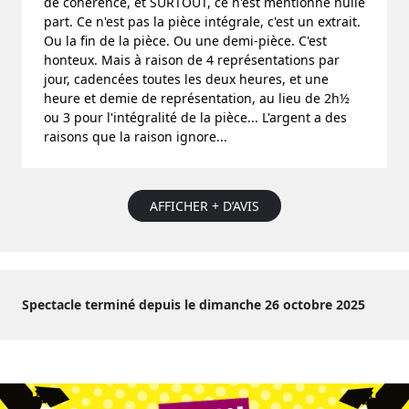
de cohérence, et SURTOUT, ce n'est mentionné nulle
part. Ce n'est pas la pièce intégrale, c'est un extrait.
Ou la fin de la pièce. Ou une demi-pièce. C'est
honteux. Mais à raison de 4 représentations par
jour, cadencées toutes les deux heures, et une
heure et demie de représentation, au lieu de 2h½
ou 3 pour l'intégralité de la pièce... L'argent a des
raisons que la raison ignore...
AFFICHER + D’AVIS
Spectacle terminé depuis le dimanche 26 octobre 2025