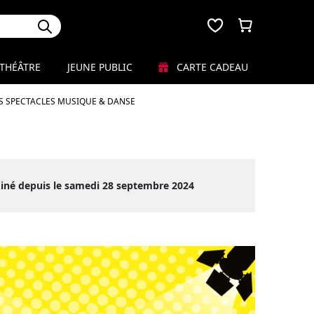
THÉÂTRE
JEUNE PUBLIC
CARTE CADEAU
S SPECTACLES MUSIQUE & DANSE
miné depuis le samedi 28 septembre 2024