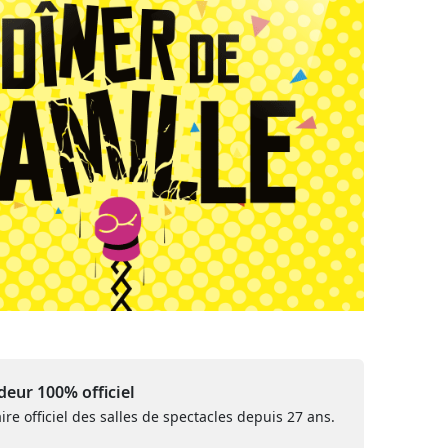
eur 100% officiel
ire officiel des salles de spectacles depuis 27 ans.