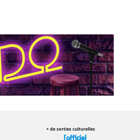
+ de sorties culturelles