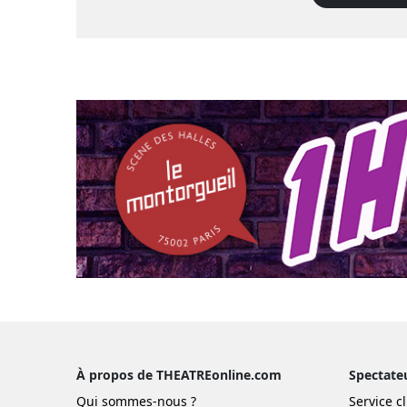
À propos de THEATREonline.com
Spectate
Qui sommes-nous ?
Service cl