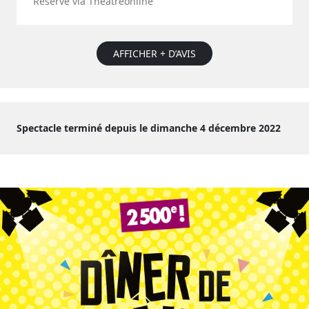
Réservé via Theatreonline
AFFICHER + D’AVIS
Spectacle terminé depuis le dimanche 4 décembre 2022