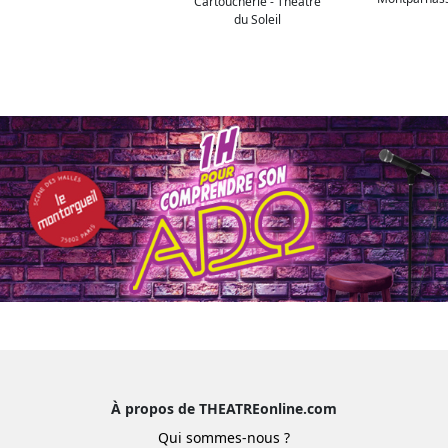
Cartoucherie - Théâtre
du Soleil
À propos de THEATREonline.com
Qui sommes-nous ?