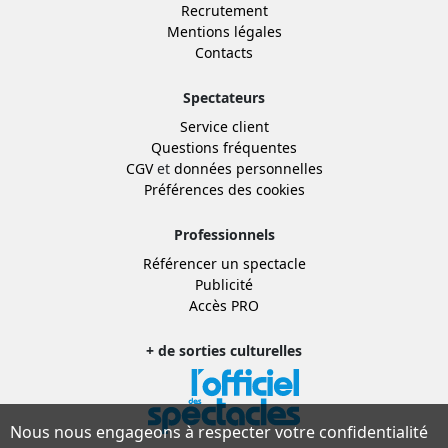
Recrutement
Mentions légales
Contacts
Spectateurs
Service client
Questions fréquentes
CGV
et
données personnelles
Préférences des cookies
Professionnels
Référencer un spectacle
Publicité
Accès PRO
+ de sorties culturelles
Nous nous engageons à respecter votre confidentialité