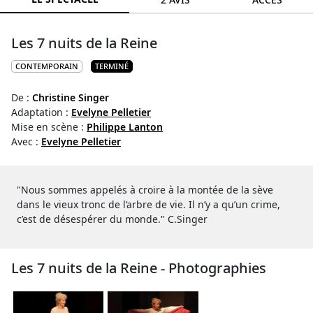
Les 7 nuits de la Reine
CONTEMPORAIN
TERMINÉ
De :
Christine Singer
Adaptation :
Evelyne Pelletier
Mise en scène :
Philippe Lanton
Avec :
Evelyne Pelletier
"Nous sommes appelés à croire à la montée de la sève
dans le vieux tronc de l’arbre de vie. Il n’y a qu’un crime,
c’est de désespérer du monde." C.Singer
Les 7 nuits de la Reine - Photographies