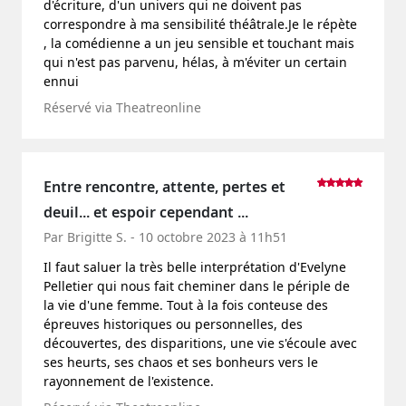
d'écriture, d'un univers qui ne doivent pas
correspondre à ma sensibilité théâtrale.Je le répète
, la comédienne a un jeu sensible et touchant mais
qui n'est pas parvenu, hélas, à m'éviter un certain
ennui
Réservé via Theatreonline
Entre rencontre, attente, pertes et
deuil... et espoir cependant ...
Par Brigitte S. - 10 octobre 2023 à 11h51
Il faut saluer la très belle interprétation d'Evelyne
Pelletier qui nous fait cheminer dans le périple de
la vie d'une femme. Tout à la fois conteuse des
épreuves historiques ou personnelles, des
découvertes, des disparitions, une vie s'écoule avec
ses heurts, ses chaos et ses bonheurs vers le
rayonnement de l'existence.