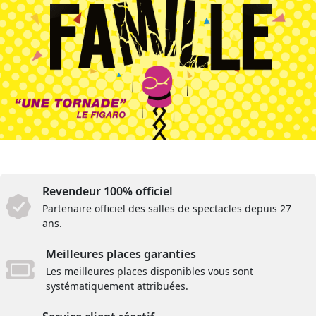
Revendeur 100% officiel
Partenaire officiel des salles de spectacles depuis 27
ans.
Meilleures places garanties
Les meilleures places disponibles vous sont
systématiquement attribuées.