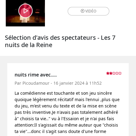
VIDÉO
Sélection d'avis des spectateurs - Les 7
nuits de la Reine
nuits rime avec.....
Par Picoudamour - 16 janvier 2024 à 11h52
La comédienne est touchante et son jeu sincère
quoique légèrement récitatif mais l'ennui ,plus que
du jeu, m'est venu du texte et de la mise en scène
pas très inventive.Je n'avais pas totalement adhéré
à" choisis ta vie.." vu à l'Essaion et je n'ai pas fais
attention:Il s'agissait du même auteur que "choisis
ta vie"...donc il s'agit sans doute d'une forme