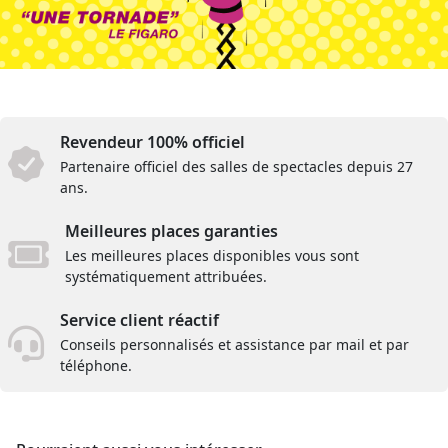
Revendeur 100% officiel
Partenaire officiel des salles de spectacles depuis 27
ans.
Meilleures places garanties
Les meilleures places disponibles vous sont
systématiquement attribuées.
Service client réactif
Conseils personnalisés et assistance par mail et par
téléphone.