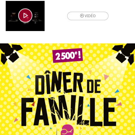
VIDÉO