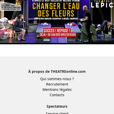
À propos de THEATREonline.com
Qui sommes-nous ?
Recrutement
Mentions légales
Contacts
Spectateurs
Service client