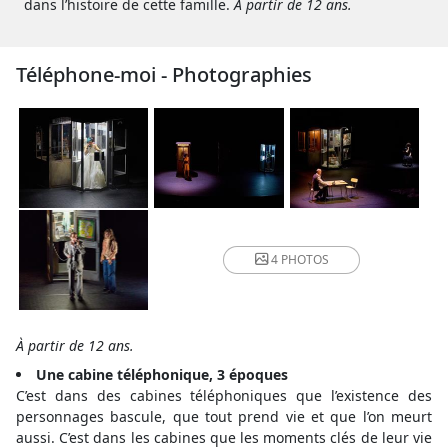
dans l’histoire de cette famille.
À partir de 12 ans.
Téléphone-moi - Photographies
4 PHOTOS
À partir de 12 ans.
Une cabine téléphonique, 3 époques
C’est dans des cabines téléphoniques que l’existence des
personnages bascule, que tout prend vie et que l’on meurt
aussi. C’est dans les cabines que les moments clés de leur vie