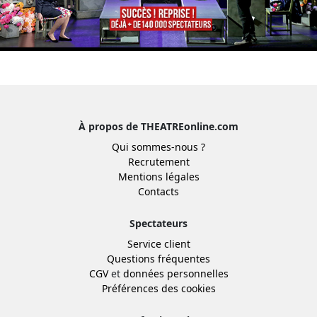
À propos de THEATREonline.com
Qui sommes-nous ?
Recrutement
Mentions légales
Contacts
Spectateurs
Service client
Questions fréquentes
CGV
et
données personnelles
Préférences des cookies