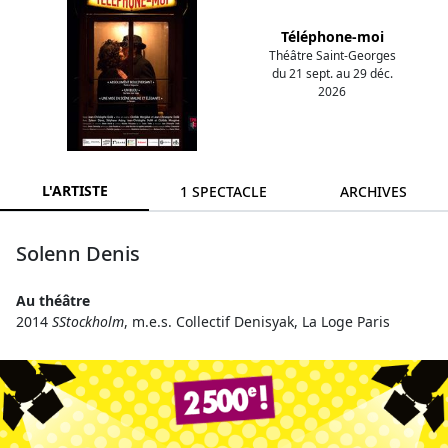
Téléphone-moi
Théâtre Saint-Georges
du 21 sept. au 29 déc.
2026
L'ARTISTE
1 SPECTACLE
ARCHIVES
Solenn Denis
Au théâtre
2014
SStockholm
, m.e.s. Collectif Denisyak, La Loge Paris