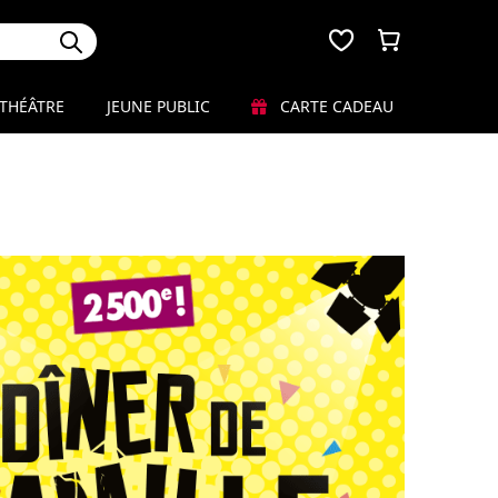
THÉÂTRE
JEUNE PUBLIC
CARTE CADEAU