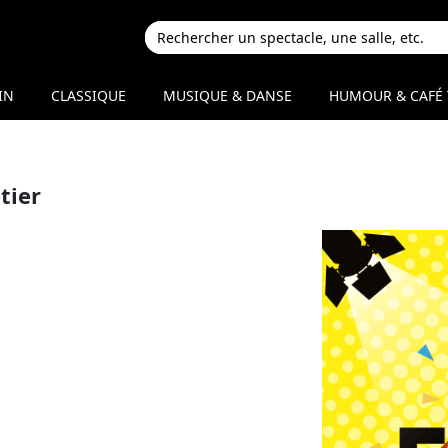
IN
CLASSIQUE
MUSIQUE & DANSE
HUMOUR & CAFÉ 
tier