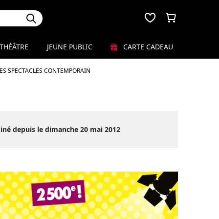
THÉÂTRE
JEUNE PUBLIC
CARTE CADEAU
LES SPECTACLES CONTEMPORAIN
iné depuis le dimanche 20 mai 2012