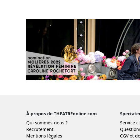
À propos de THEATREonline.com
Spectate
Qui sommes-nous ?
Service cl
Recrutement
Question
Mentions légales
CGV
et
do