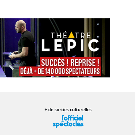
+ de sorties culturelles