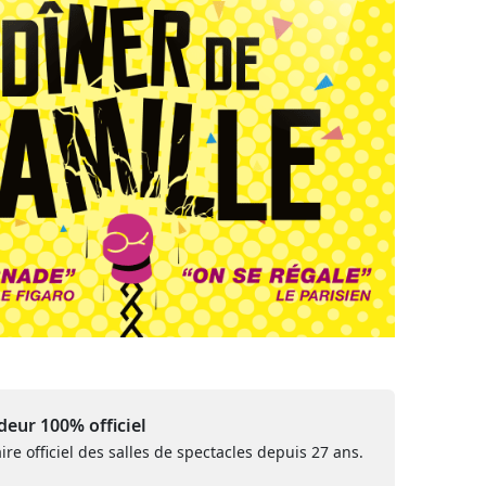
eur 100% officiel
ire officiel des salles de spectacles depuis 27 ans.