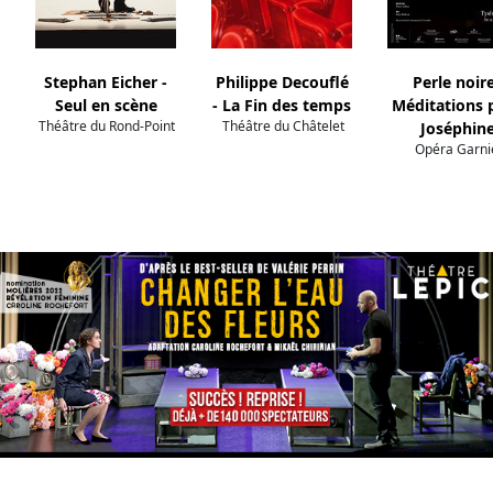
Stephan Eicher -
Philippe Decouflé
Perle noire
Seul en scène
- La Fin des temps
Méditations 
Théâtre du Rond-Point
Théâtre du Châtelet
Joséphin
Opéra Garni