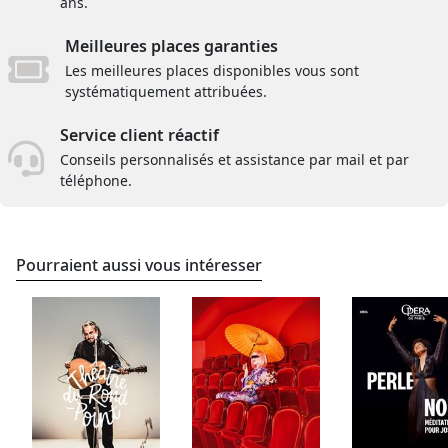
ans.
Meilleures places garanties
Les meilleures places disponibles vous sont
systématiquement attribuées.
Service client réactif
Conseils personnalisés et assistance par mail et par
téléphone.
Pourraient aussi vous intéresser