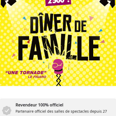
Revendeur 100% officiel
Partenaire officiel des salles de spectacles depuis 27