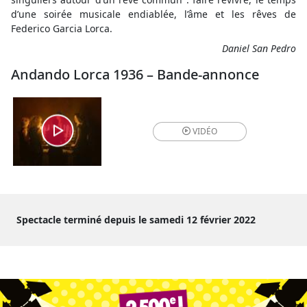
d’une soirée musicale endiablée, l’âme et les rêves de
Federico Garcia Lorca.
Daniel San Pedro
Andando Lorca 1936 – Bande-annonce
VIDÉO
Spectacle terminé depuis le samedi 12 février 2022