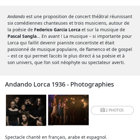
Andando
est une proposition de concert théâtral réunissant
six comédiennes chanteuses et trois musiciens, autour de
la poésie de
Federico Garcia Lorca
et sur la musique de
Pascal Sangla
... En avant ! La musique – si importante pour
Lorca qui faillit devenir pianiste concertiste et était
passionné de musique populaire, de flamenco et de gospel
– est ce qui permet l’accès le plus direct à sa poésie et à
son univers, que l’on soit néophyte ou spectateur averti.
Andando Lorca 1936 - Photographies
2 PHOTOS
Spectacle chanté en français, arabe et espagnol.