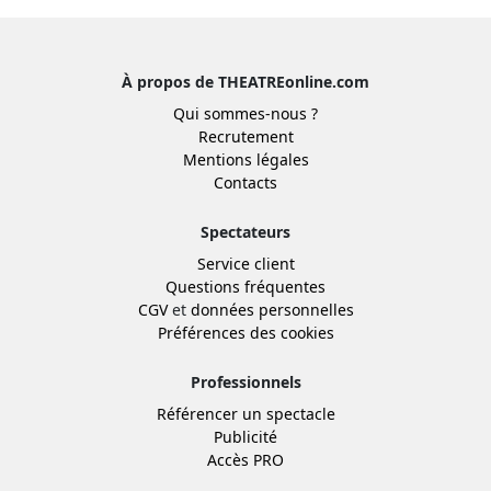
À propos de THEATREonline.com
Qui sommes-nous ?
Recrutement
Mentions légales
Contacts
Spectateurs
Service client
Questions fréquentes
CGV
et
données personnelles
Préférences des cookies
Professionnels
Référencer un spectacle
Publicité
Accès PRO