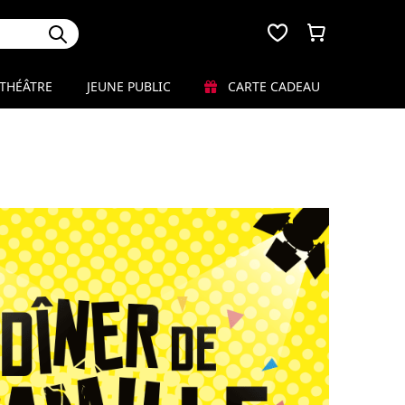
THÉÂTRE
JEUNE PUBLIC
CARTE CADEAU