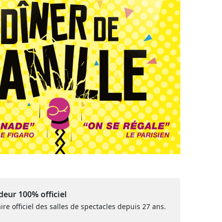
eur 100% officiel
ire officiel des salles de spectacles depuis 27 ans.