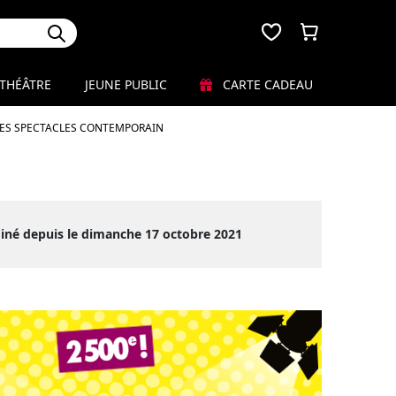
THÉÂTRE
JEUNE PUBLIC
CARTE CADEAU
LES SPECTACLES CONTEMPORAIN
iné depuis le dimanche 17 octobre 2021