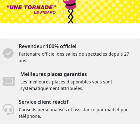
Revendeur 100% officiel
Partenaire officiel des salles de spectacles depuis 27
ans.
Meilleures places garanties
Les meilleures places disponibles vous sont
systématiquement attribuées.
Service client réactif
Conseils personnalisés et assistance par mail et par
téléphone.