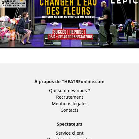
À propos de THEATREonline.com
Qui sommes-nous ?
Recrutement
Mentions légales
Contacts
Spectateurs
Service client