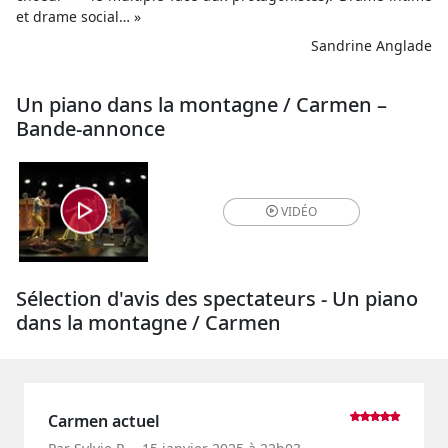
et drame social… »
Sandrine Anglade
Un piano dans la montagne / Carmen –
Bande-annonce
VIDÉO
Sélection d'avis des spectateurs - Un piano
dans la montagne / Carmen
Carmen actuel