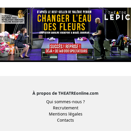
À propos de THEATREonline.com
Qui sommes-nous ?
Recrutement
Mentions légales
Contacts