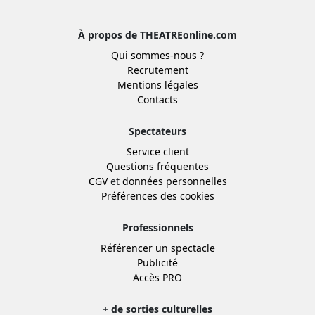
À propos de THEATREonline.com
Qui sommes-nous ?
Recrutement
Mentions légales
Contacts
Spectateurs
Service client
Questions fréquentes
CGV
et
données personnelles
Préférences des cookies
Professionnels
Référencer un spectacle
Publicité
Accès PRO
+ de sorties culturelles