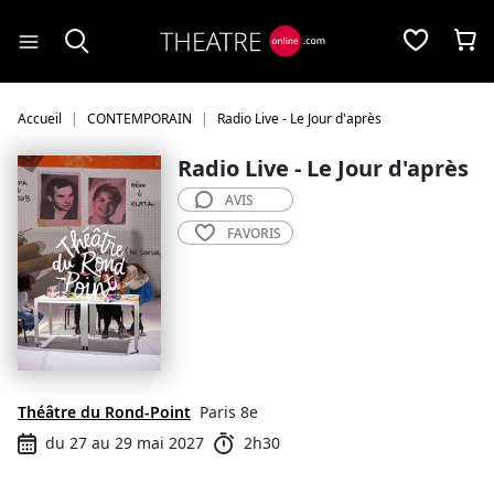
Panneau de gestion des cookies
Accueil
CONTEMPORAIN
Radio Live - Le Jour d'après
Radio Live - Le Jour d'après
AVIS
FAVORIS
Théâtre du Rond-Point
Paris 8e
du 27 au 29 mai 2027
2h30