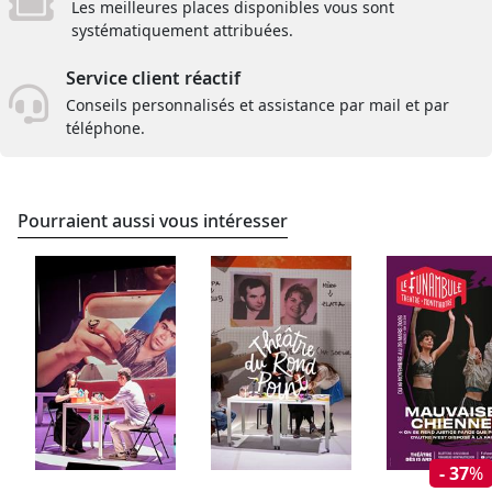
Les meilleures places disponibles vous sont
systématiquement attribuées.
Service client réactif
Conseils personnalisés et assistance par mail et par
téléphone.
Pourraient aussi vous intéresser
- 37
%