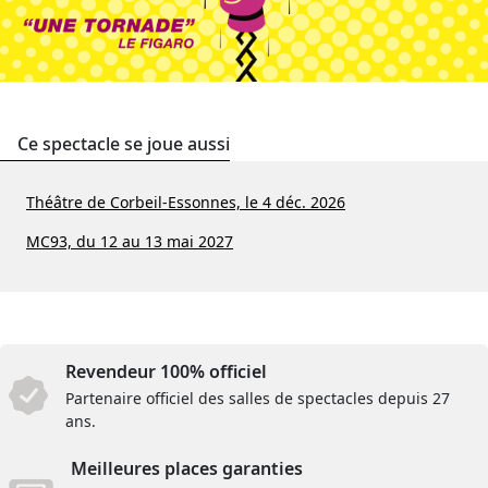
Ce spectacle se joue aussi
Théâtre de Corbeil-Essonnes, le 4 déc. 2026
MC93, du 12 au 13 mai 2027
Revendeur 100% officiel
Partenaire officiel des salles de spectacles depuis 27
ans.
Meilleures places garanties