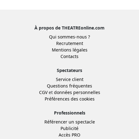
À propos de THEATREonline.com
Qui sommes-nous ?
Recrutement
Mentions légales
Contacts
Spectateurs
Service client
Questions fréquentes
CGV
et
données personnelles
Préférences des cookies
Professionnels
Référencer un spectacle
Publicité
Accès PRO