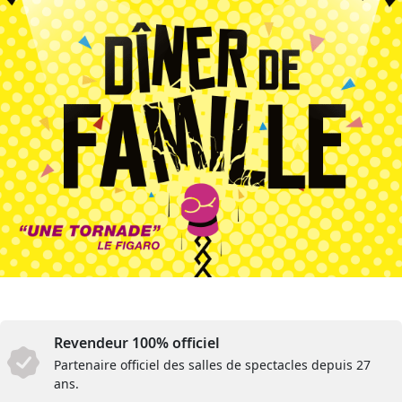
Revendeur 100% officiel
Partenaire officiel des salles de spectacles depuis 27
ans.