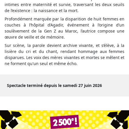
intimes entre maternité et survie, traversant les deux seuils
de l’existence : la naissance et la mort.
Profondément marquée par la disparition de huit femmes en
couches à l’hôpital d’Agadir, événement à l’origine d’un
soulèvement de la Gen Z au Maroc, l’autrice compose une
œuvre de veille et de mémoire.
Sur scène, la parole devient archive vivante, et s’élève, à la
lisière du cri et du chant, rendant hommage aux femmes
disparues. Les voix des mères vivantes et mortes se mêlent et
ne forment qu'un seul et même écho.
Spectacle terminé depuis le samedi 27 juin 2026