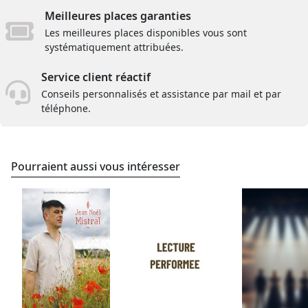
Meilleures places garanties
Les meilleures places disponibles vous sont
systématiquement attribuées.
Service client réactif
Conseils personnalisés et assistance par mail et par
téléphone.
Pourraient aussi vous intéresser