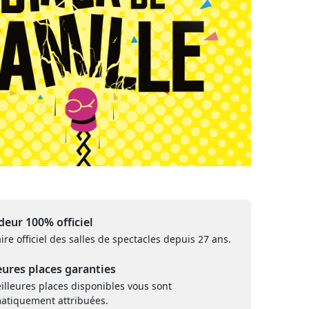
eur 100% officiel
ire officiel des salles de spectacles depuis 27 ans.
eures places garanties
illeures places disponibles vous sont
atiquement attribuées.