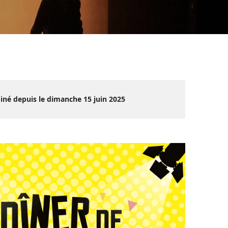
iné depuis le dimanche 15 juin 2025