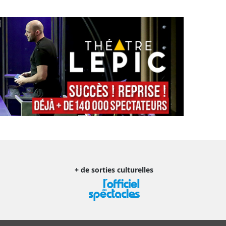
+ de sorties culturelles