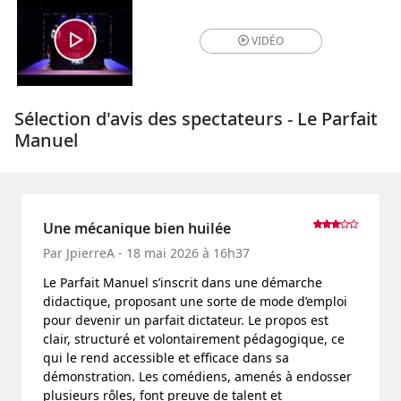
VIDÉO
Sélection d'avis des spectateurs - Le Parfait
Manuel
Une mécanique bien huilée
Par JpierreA - 18 mai 2026 à 16h37
Le Parfait Manuel s’inscrit dans une démarche
didactique, proposant une sorte de mode d’emploi
pour devenir un parfait dictateur. Le propos est
clair, structuré et volontairement pédagogique, ce
qui le rend accessible et efficace dans sa
démonstration. Les comédiens, amenés à endosser
plusieurs rôles, font preuve de talent et