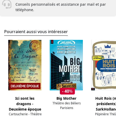
Conseils personnalisés et assistance par mail et par
téléphone.
Pourraient aussi vous intéresser
- 40
%
Ici sont les
Big Mother
Huit Rois (
Théâtre des Béliers
dragons -
présidents)
Parisiens
Deuxième époque
SarkHollan
Cartoucherie - Théâtre
Pépinière Thé