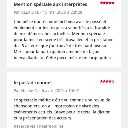
Mention spéciale aux interprètes
Par ALEXIS H. - 15 mai 2026 à 23h28
Une pièce qui résonne fort bien avec le passé et
également sur les risques a venir liés à la fragilité
de nos démocraties actuelles. Mention spéciale
pour la mise en scène très travaillée et la prestation
des 3 acteurs que j'ai trouvé de très haut niveau.
Merci pour la participation amenée de façon
bienveillante ☺️. Cette pièce mérite un large public.
le parfait manuel
Par Nicole C. - 6 avril 2026 à 10h01
ce spectacle mérite d'être vu comme une revue de
chansonniers. on a l'impression de vivre des
événements actuels. Bravo pour le texte, la diction
et la présentation des acteurs.
Réservé via Theatreonline