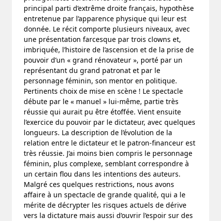
principal parti d’extrême droite français, hypothèse
entretenue par l’apparence physique qui leur est
donnée. Le récit comporte plusieurs niveaux, avec
une présentation farcesque par trois clowns et,
imbriquée, l’histoire de l’ascension et de la prise de
pouvoir d’un « grand rénovateur », porté par un
représentant du grand patronat et par le
personnage féminin, son mentor en politique.
Pertinents choix de mise en scène ! Le spectacle
débute par le « manuel » lui-même, partie très
réussie qui aurait pu être étoffée. Vient ensuite
l’exercice du pouvoir par le dictateur, avec quelques
longueurs. La description de l’évolution de la
relation entre le dictateur et le patron-financeur est
très réussie. J’ai moins bien compris le personnage
féminin, plus complexe, semblant correspondre à
un certain flou dans les intentions des auteurs.
Malgré ces quelques restrictions, nous avons
affaire à un spectacle de grande qualité, qui a le
mérite de décrypter les risques actuels de dérive
vers la dictature mais aussi d’ouvrir l’espoir sur des