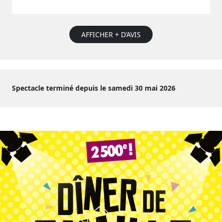
AFFICHER + D’AVIS
Spectacle terminé depuis le samedi 30 mai 2026