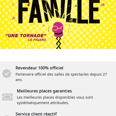
Revendeur 100% officiel
Partenaire officiel des salles de spectacles depuis 27
ans.
Meilleures places garanties
Les meilleures places disponibles vous sont
systématiquement attribuées.
Service client réactif