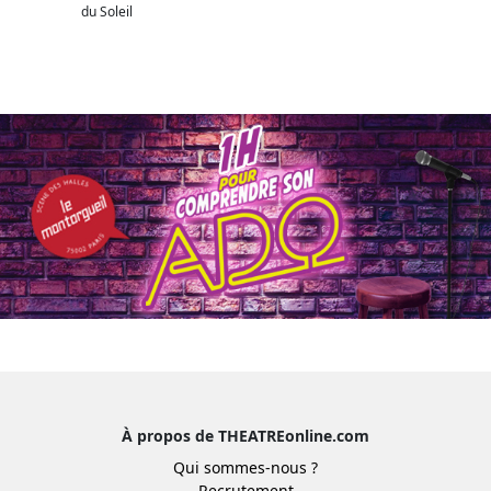
du Soleil
À propos de THEATREonline.com
Qui sommes-nous ?
Recrutement