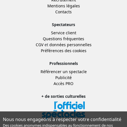
Mentions légales
Contacts
Spectateurs
Service client
Questions fréquentes
CGV
et
données personnelles
Préférences des cookies
Professionnels
Référencer un spectacle
Publicité
Accès PRO
+ de sorties culturelles
Nous nous engageons à respecter votre confidentialité
Des cookies anonymes indispensables au fonctionnement de nos