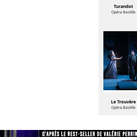
Turandot
Opéra Bastille
Le Trouvère
Opéra Bastille