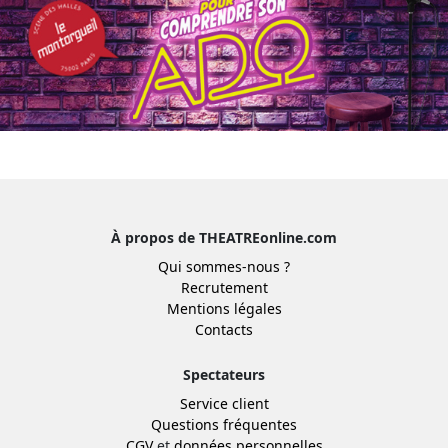
À propos de THEATREonline.com
Qui sommes-nous ?
Recrutement
Mentions légales
Contacts
Spectateurs
Service client
Questions fréquentes
CGV
et
données personnelles