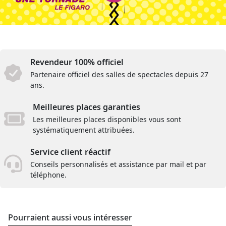
Revendeur 100% officiel
Partenaire officiel des salles de spectacles depuis 27
ans.
Meilleures places garanties
Les meilleures places disponibles vous sont
systématiquement attribuées.
Service client réactif
Conseils personnalisés et assistance par mail et par
téléphone.
Pourraient aussi vous intéresser