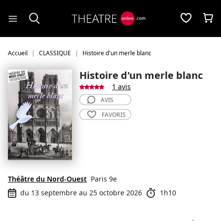
Panneau de gestion des cookies
Accueil
CLASSIQUE
Histoire d'un merle blanc
Histoire d'un merle blanc
1 avis
AVIS
FAVORIS
Théâtre du Nord-Ouest
Paris 9e
du 13 septembre au 25 octobre 2026
1h10