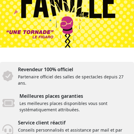
Revendeur 100% officiel
Partenaire officiel des salles de spectacles depuis 27
ans.
Meilleures places garanties
Les meilleures places disponibles vous sont
systématiquement attribuées.
Service client réactif
Conseils personnalisés et assistance par mail et par