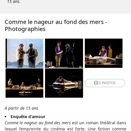
15 ans.
Comme le nageur au fond des mers -
Photographies
5 PHOTOS
À partir de 15 ans.
Enquête d'amour
Comme le nageur au fond des mers
est un roman théâtral dans
lequel l’empreinte du cinéma est forte. Une fiction comme