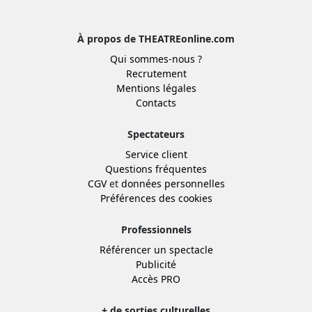
À propos de THEATREonline.com
Qui sommes-nous ?
Recrutement
Mentions légales
Contacts
Spectateurs
Service client
Questions fréquentes
CGV
et
données personnelles
Préférences des cookies
Professionnels
Référencer un spectacle
Publicité
Accès PRO
+ de sorties culturelles