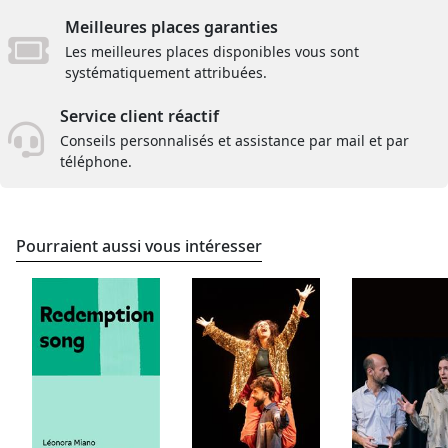
Meilleures places garanties
Les meilleures places disponibles vous sont
systématiquement attribuées.
Service client réactif
Conseils personnalisés et assistance par mail et par
téléphone.
Pourraient aussi vous intéresser