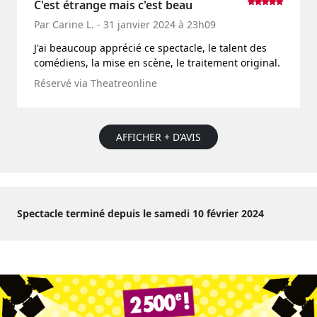
C'est étrange mais c'est beau
Par Carine L. - 31 janvier 2024 à 23h09
J'ai beaucoup apprécié ce spectacle, le talent des
comédiens, la mise en scène, le traitement original.
Réservé via Theatreonline
AFFICHER + D’AVIS
Spectacle terminé depuis le samedi 10 février 2024