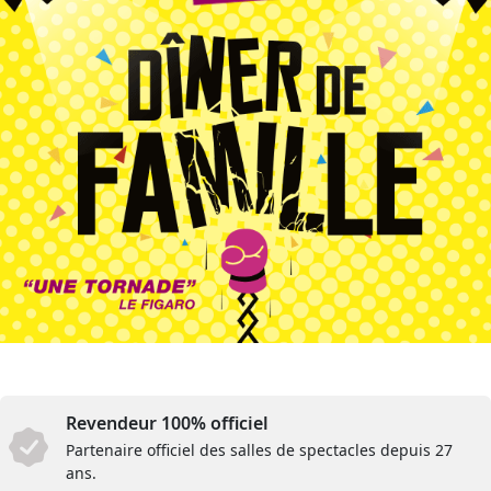
Revendeur 100% officiel
Partenaire officiel des salles de spectacles depuis 27
ans.