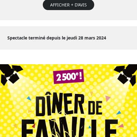
AFFICHER + D’AVIS
Spectacle terminé depuis le jeudi 28 mars 2024