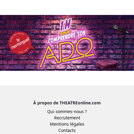
À propos de THEATREonline.com
Qui sommes-nous ?
Recrutement
Mentions légales
Contacts