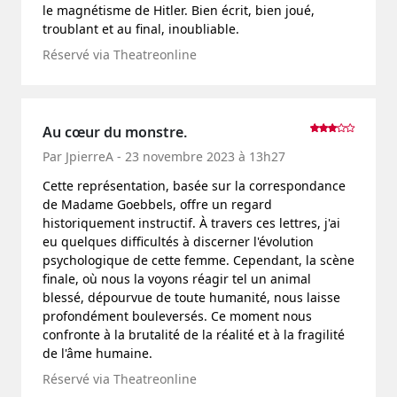
le magnétisme de Hitler. Bien écrit, bien joué,
troublant et au final, inoubliable.
Réservé via Theatreonline
Au cœur du monstre.
Par JpierreA - 23 novembre 2023 à 13h27
Cette représentation, basée sur la correspondance
de Madame Goebbels, offre un regard
historiquement instructif. À travers ces lettres, j'ai
eu quelques difficultés à discerner l'évolution
psychologique de cette femme. Cependant, la scène
finale, où nous la voyons réagir tel un animal
blessé, dépourvue de toute humanité, nous laisse
profondément bouleversés. Ce moment nous
confronte à la brutalité de la réalité et à la fragilité
de l'âme humaine.
Réservé via Theatreonline