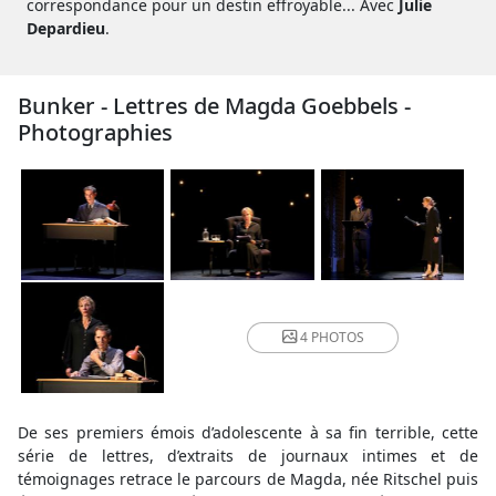
correspondance pour un destin effroyable... Avec
Julie
Depardieu
.
Bunker - Lettres de Magda Goebbels -
Photographies
4 PHOTOS
De ses premiers émois d’adolescente à sa fin terrible, cette
série de lettres, d’extraits de journaux intimes et de
témoignages retrace le parcours de Magda, née Ritschel puis