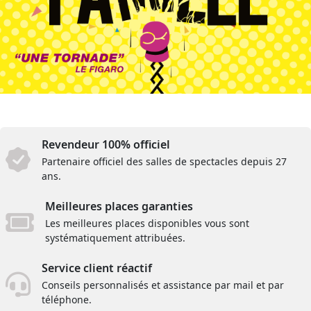
Revendeur 100% officiel
Partenaire officiel des salles de spectacles depuis 27
ans.
Meilleures places garanties
Les meilleures places disponibles vous sont
systématiquement attribuées.
Service client réactif
Conseils personnalisés et assistance par mail et par
téléphone.