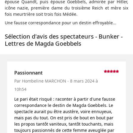
épouse Quandt, puis épouse Goebbels, admirée par Hitler,
icône nazie, première dame du troisième Reich et mère six
fois meurtrière soit trois fois Médée.
Une fausse correspondance pour un destin effroyable...
Sélection d'avis des spectateurs - Bunker -
Lettres de Magda Goebbels
Passionnant
Par Hombeline MARCHON - 8 mars 2024 à
10h54
Le pari était risqué : raconter à partir d'une fausse
correspondance le destin de Magda Goebbels. Le
spectacle aurait pu être austère, voire ennuyeux,
mais pas du tout. On est pris de bout en bout par
les propos tantôt vaniteux, tantôt touchants, mais
toujours passionnés de cette femme aveuglée par