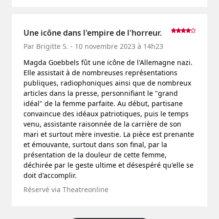
Une icône dans l'empire de l'horreur.
Par Brigitte S. - 10 novembre 2023 à 14h23
Magda Goebbels fût une icône de l'Allemagne nazi.
Elle assistait à de nombreuses représentations
publiques, radiophoniques ainsi que de nombreux
articles dans la presse, personnifiant le "grand
idéal" de la femme parfaite. Au début, partisane
convaincue des idéaux patriotiques, puis le temps
venu, assistante raisonnée de la carrière de son
mari et surtout mère investie. La pièce est prenante
et émouvante, surtout dans son final, par la
présentation de la douleur de cette femme,
déchirée par le geste ultime et désespéré qu'elle se
doit d'accomplir.
Réservé via Theatreonline