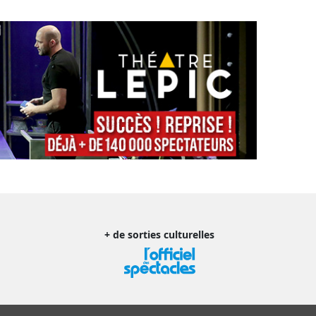
+ de sorties culturelles