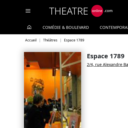
Panneau de gestion des cookies
COMÉDIE & BOULEVARD
CONTEMPORA
Accueil
Théâtres
Espace 1789
Espace 1789
2/4, rue Alexandre Ba