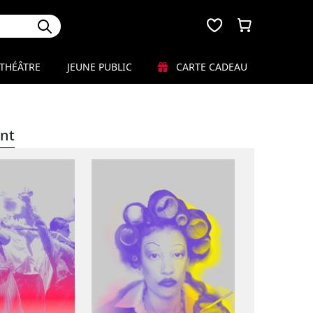
THÉÂTRE
JEUNE PUBLIC
CARTE CADEAU
nt