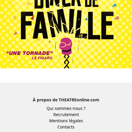
À propos de THEATREonline.com
Qui sommes-nous ?
Recrutement
Mentions légales
Contacts