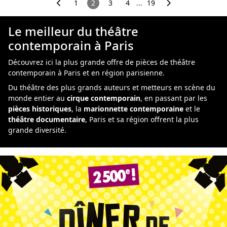
1
2
3
4
...
19
Le meilleur du théâtre
contemporain à Paris
Découvrez ici la
plus grande offre de pièces de théâtre
contemporain à Paris et en région parisienne.
Du théâtre des plus grands auteurs et metteurs en scène du
monde entier au
cirque contemporain
, en passant par les
pièces historiques
, la
marionnette contemporaine
et le
théâtre documentaire
, Paris et sa région offrent la plus
grande diversité.