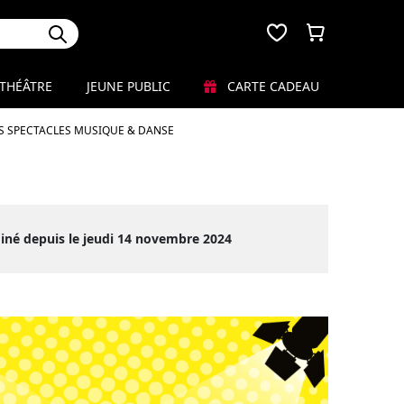
THÉÂTRE
JEUNE PUBLIC
CARTE CADEAU
S SPECTACLES MUSIQUE & DANSE
iné depuis le jeudi 14 novembre 2024