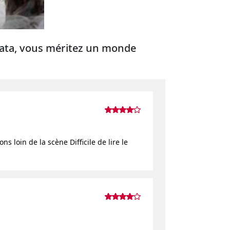
viata, vous méritez un monde
 loin de la scène Difficile de lire le