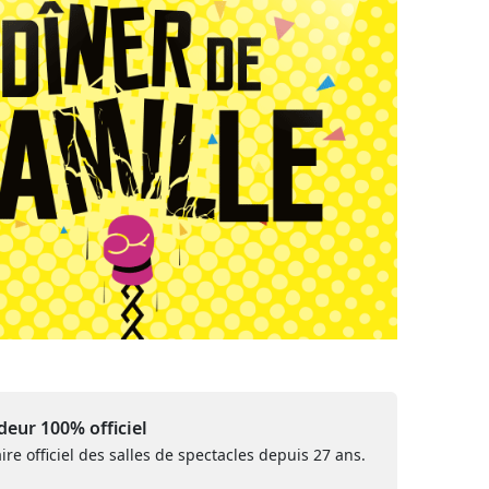
eur 100% officiel
ire officiel des salles de spectacles depuis 27 ans.