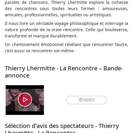
paroles de chansons, Thierry Lhermitte explore la richesse
des rencontres sous toutes leurs formes : amoureuses,
amicales, professionnelles, spirituelles ou artistiques.
Il nous livre un véritable voyage philosophique et interroge la
nature profonde de la vraie rencontre. Celle qui bouleverse,
transforme et marque durablement.
Un cheminement émotionnel révélant que rencontrer l’autre,
c’est aussi se rencontrer soi-même.
Thierry Lhermitte - La Rencontre – Bande-
annonce
VIDÉO
Sélection d'avis des spectateurs - Thierry
Lhermitte - La Rencontre