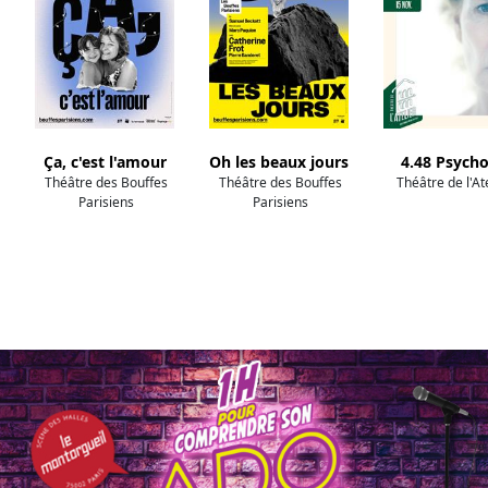
Ça, c'est l'amour
Oh les beaux jours
4.48 Psych
Théâtre des Bouffes
Théâtre des Bouffes
Théâtre de l'At
Parisiens
Parisiens