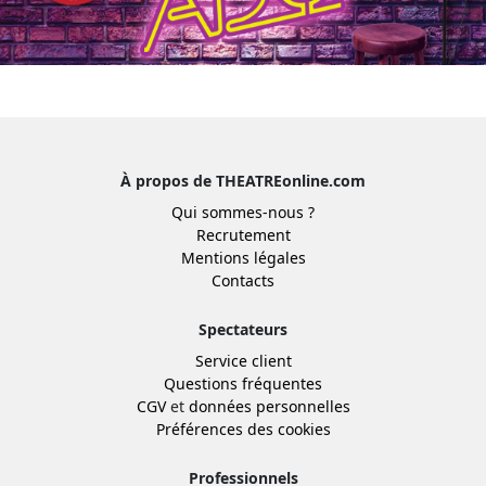
À propos de THEATREonline.com
Qui sommes-nous ?
Recrutement
Mentions légales
Contacts
Spectateurs
Service client
Questions fréquentes
CGV
et
données personnelles
Préférences des cookies
Professionnels