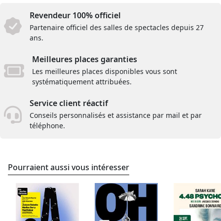
Revendeur 100% officiel
Partenaire officiel des salles de spectacles depuis 27
ans.
Meilleures places garanties
Les meilleures places disponibles vous sont
systématiquement attribuées.
Service client réactif
Conseils personnalisés et assistance par mail et par
téléphone.
Pourraient aussi vous intéresser