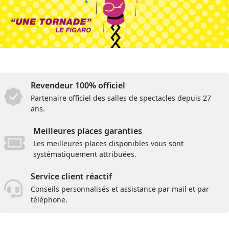
Revendeur 100% officiel
Partenaire officiel des salles de spectacles depuis 27
ans.
Meilleures places garanties
Les meilleures places disponibles vous sont
systématiquement attribuées.
Service client réactif
Conseils personnalisés et assistance par mail et par
téléphone.