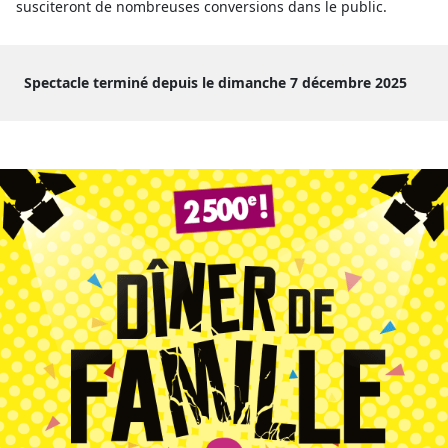
susciteront de nombreuses conversions dans le public.
Spectacle terminé depuis le dimanche 7 décembre 2025