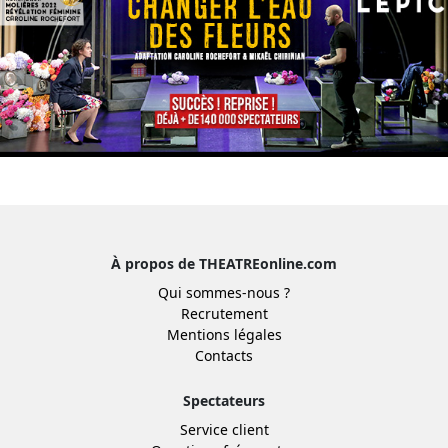
À propos de THEATREonline.com
Qui sommes-nous ?
Recrutement
Mentions légales
Contacts
Spectateurs
Service client