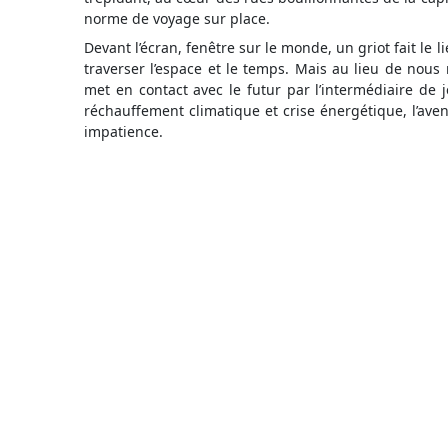
norme de voyage sur place.
Devant l’écran, fenêtre sur le monde, un griot fait le 
traverser l’espace et le temps. Mais au lieu de nous r
met en contact avec le futur par l’intermédiaire de j
réchauffement climatique et crise énergétique, l’aven
impatience.