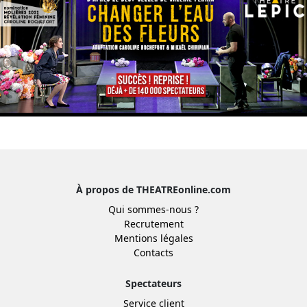
À propos de THEATREonline.com
Qui sommes-nous ?
Recrutement
Mentions légales
Contacts
Spectateurs
Service client