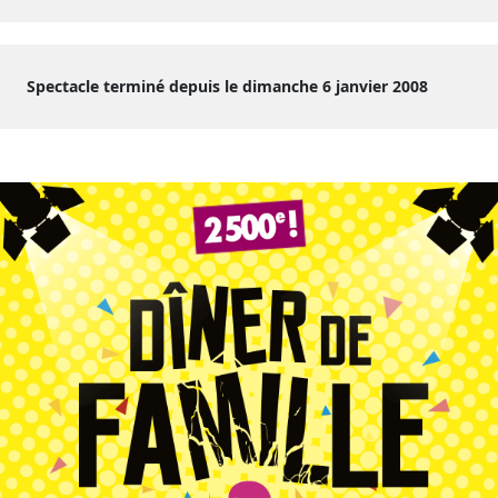
Spectacle terminé depuis le dimanche 6 janvier 2008