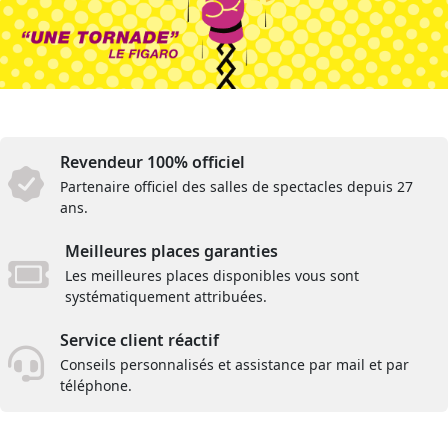
Revendeur 100% officiel
Partenaire officiel des salles de spectacles depuis 27
ans.
Meilleures places garanties
Les meilleures places disponibles vous sont
systématiquement attribuées.
Service client réactif
Conseils personnalisés et assistance par mail et par
téléphone.