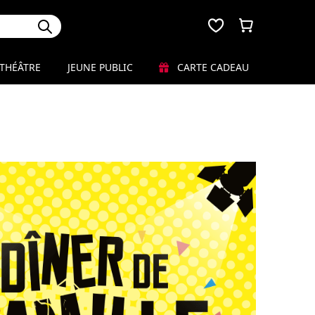
THÉÂTRE
JEUNE PUBLIC
CARTE CADEAU