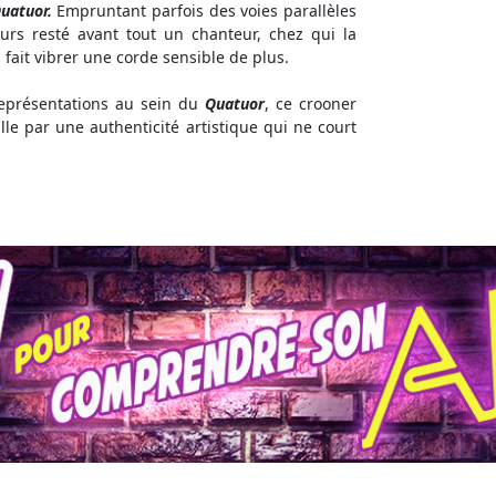
uatuor.
Empruntant parfois des voies parallèles
ours resté avant tout un chanteur, chez qui la
fait vibrer une corde sensible de plus.
présentations au sein du
Quatuor
, ce crooner
lle par une authenticité artistique qui ne court