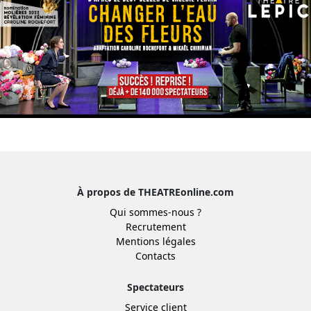
À propos de THEATREonline.com
Qui sommes-nous ?
Recrutement
Mentions légales
Contacts
Spectateurs
Service client