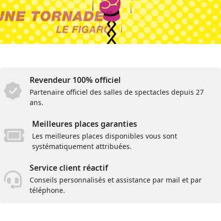
Revendeur 100% officiel
Partenaire officiel des salles de spectacles depuis 27
ans.
Meilleures places garanties
Les meilleures places disponibles vous sont
systématiquement attribuées.
Service client réactif
Conseils personnalisés et assistance par mail et par
téléphone.