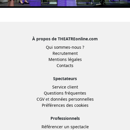
À propos de THEATREonline.com
Qui sommes-nous ?
Recrutement
Mentions légales
Contacts
Spectateurs
Service client
Questions fréquentes
CGV
et
données personnelles
Préférences des cookies
Professionnels
Référencer un spectacle