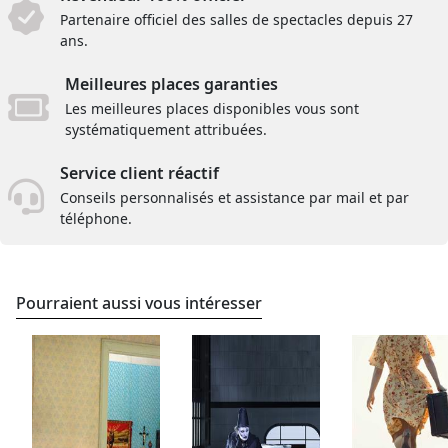
Partenaire officiel des salles de spectacles depuis 27
ans.
Meilleures places garanties
Les meilleures places disponibles vous sont
systématiquement attribuées.
Service client réactif
Conseils personnalisés et assistance par mail et par
téléphone.
Pourraient aussi vous intéresser