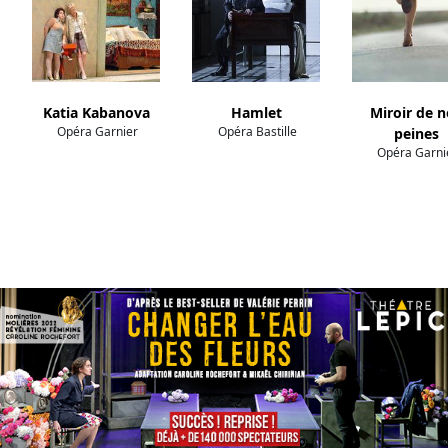
Katia Kabanova
Hamlet
Miroir de n
Opéra Garnier
Opéra Bastille
peines
Opéra Garni