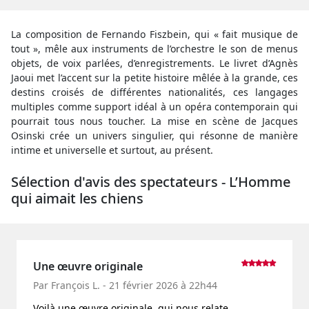
La composition de Fernando Fiszbein, qui « fait musique de
tout », mêle aux instruments de l’orchestre le son de menus
objets, de voix parlées, d’enregistrements. Le livret d’Agnès
Jaoui met l’accent sur la petite histoire mêlée à la grande, ces
destins croisés de différentes nationalités, ces langages
multiples comme support idéal à un opéra contemporain qui
pourrait tous nous toucher. La mise en scène de Jacques
Osinski crée un univers singulier, qui résonne de manière
intime et universelle et surtout, au présent.
Sélection d'avis des spectateurs - L’Homme
qui aimait les chiens
Une œuvre originale
Par François L. - 21 février 2026 à 22h44
Voilà une œuvre originale, qui nous relate