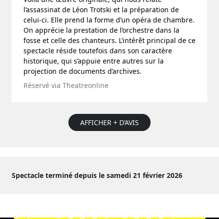
l’assassinat de Léon Trotski et la préparation de
celui-ci. Elle prend la forme d’un opéra de chambre.
On apprécie la prestation de l’orchestre dans la
fosse et celle des chanteurs. L’intérêt principal de ce
spectacle réside toutefois dans son caractère
historique, qui s’appuie entre autres sur la
projection de documents d’archives.
Réservé via Theatreonline
AFFICHER + D’AVIS
Spectacle terminé depuis le samedi 21 février 2026