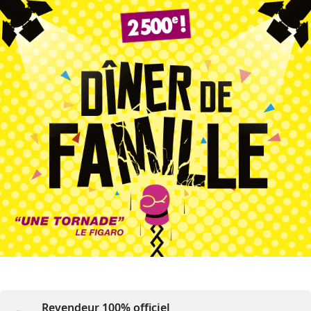
Revendeur 100% officiel