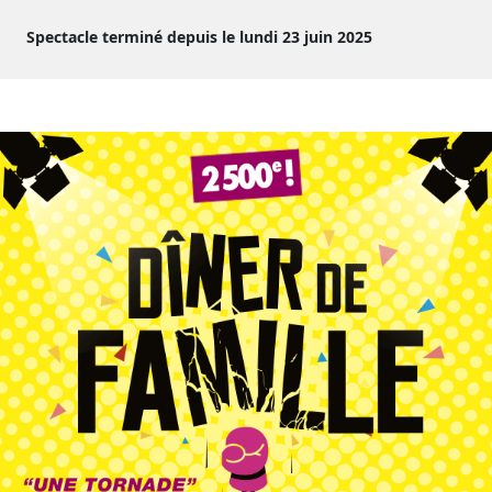
Spectacle terminé depuis le lundi 23 juin 2025