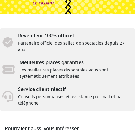
Revendeur 100% officiel
Partenaire officiel des salles de spectacles depuis 27
ans.
Meilleures places garanties
Les meilleures places disponibles vous sont
systématiquement attribuées.
Service client réactif
Conseils personnalisés et assistance par mail et par
téléphone.
Pourraient aussi vous intéresser