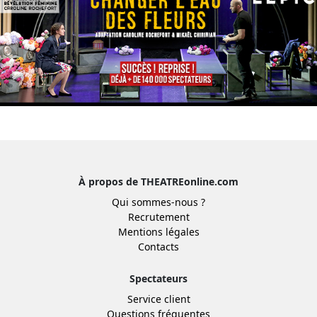
À propos de THEATREonline.com
Qui sommes-nous ?
Recrutement
Mentions légales
Contacts
Spectateurs
Service client
Questions fréquentes