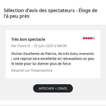
Sélection d'avis des spectateurs - Éloge de
l'à peu près
Très bon spectacle
Par Claire D. - 25 juin 2025 à 09h30
Diction Excellente de Patrice, de très bons moments
; une reprise sera excellente en retravaillant un peu
le texte pour lui donner plus de force
Réservé via Theatreonline
AFFICHER + D’AVIS