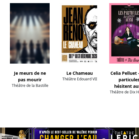
Je meurs de ne
Le Chameau
Celia Pelluet 
Théâtre Edouard VII
pas mourir
particule
Théâtre de la Bastille
hésitent au
Théâtre de Dix 