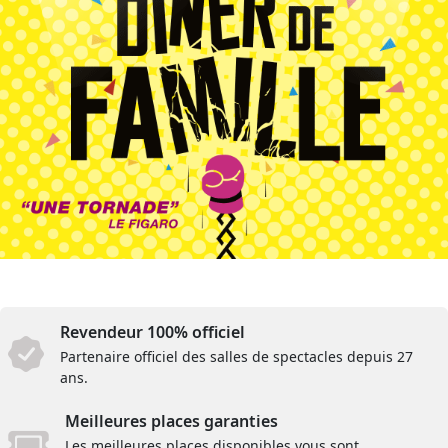
Revendeur 100% officiel
Partenaire officiel des salles de spectacles depuis 27
ans.
Meilleures places garanties
Les meilleures places disponibles vous sont