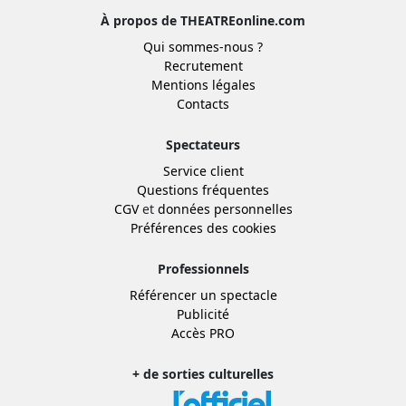
À propos de THEATREonline.com
Qui sommes-nous ?
Recrutement
Mentions légales
Contacts
Spectateurs
Service client
Questions fréquentes
CGV
et
données personnelles
Préférences des cookies
Professionnels
Référencer un spectacle
Publicité
Accès PRO
+ de sorties culturelles