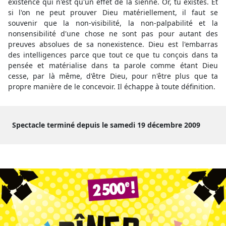
existence qui n'est qu'un effet de la sienne. Or, tu existes. Et
si l'on ne peut prouver Dieu matériellement, il faut se
souvenir que la non-visibilité, la non-palpabilité et la
nonsensibilité d'une chose ne sont pas pour autant des
preuves absolues de sa nonexistence. Dieu est l'embarras
des intelligences parce que tout ce que tu conçois dans ta
pensée et matérialise dans ta parole comme étant Dieu
cesse, par là même, d'être Dieu, pour n'être plus que ta
propre manière de le concevoir. Il échappe à toute définition.
Spectacle terminé depuis le samedi 19 décembre 2009