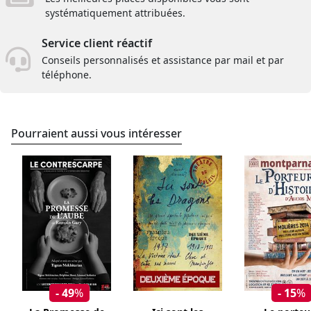
systématiquement attribuées.
Service client réactif
Conseils personnalisés et assistance par mail et par
téléphone.
Pourraient aussi vous intéresser
- 49
%
- 15
%