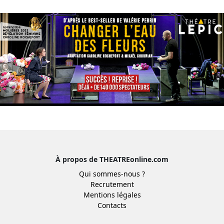
À propos de THEATREonline.com
Qui sommes-nous ?
Recrutement
Mentions légales
Contacts