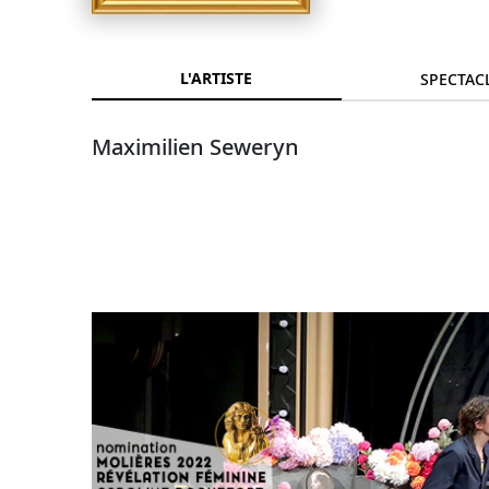
L'ARTISTE
SPECTAC
Maximilien Seweryn