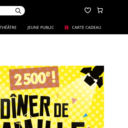
THÉÂTRE
JEUNE PUBLIC
CARTE CADEAU