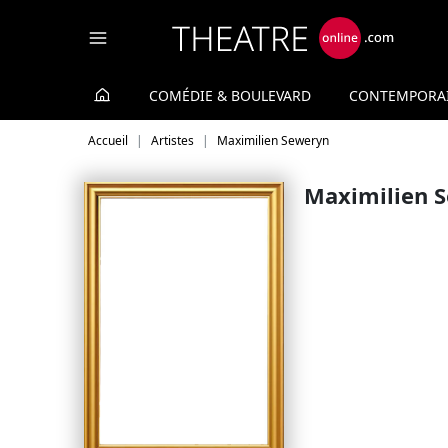
Panneau de gestion des cookies
COMÉDIE & BOULEVARD
CONTEMPORA
Accueil
Artistes
Maximilien Seweryn
Maximilien 