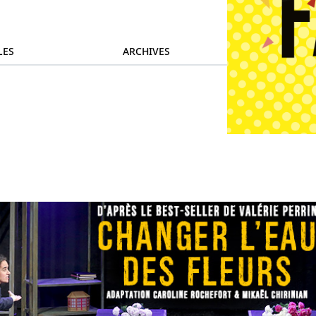
LES
ARCHIVES