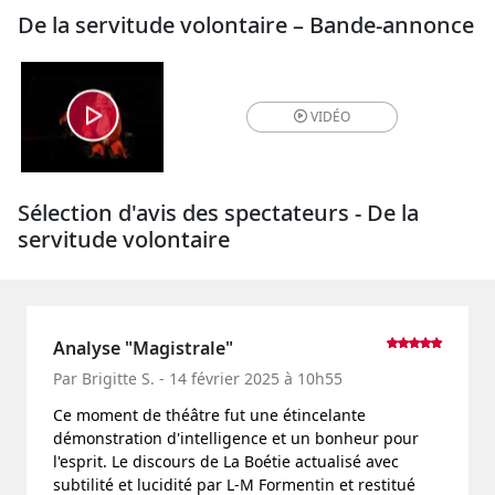
De la servitude volontaire – Bande-annonce
VIDÉO
Sélection d'avis des spectateurs - De la
servitude volontaire
Analyse "Magistrale"
Par Brigitte S. - 14 février 2025 à 10h55
Ce moment de théâtre fut une étincelante
démonstration d'intelligence et un bonheur pour
l'esprit. Le discours de La Boétie actualisé avec
subtilité et lucidité par L-M Formentin et restitué