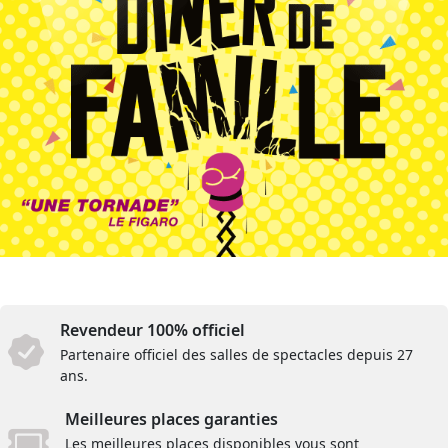
Revendeur 100% officiel
Partenaire officiel des salles de spectacles depuis 27
ans.
Meilleures places garanties
Les meilleures places disponibles vous sont