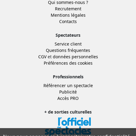
Qui sommes-nous ?
Recrutement
Mentions légales
Contacts
Spectateurs
Service client
Questions fréquentes
CGV
et
données personnelles
Préférences des cookies
Professionnels
Référencer un spectacle
Publicité
Accès PRO
+ de sorties culturelles