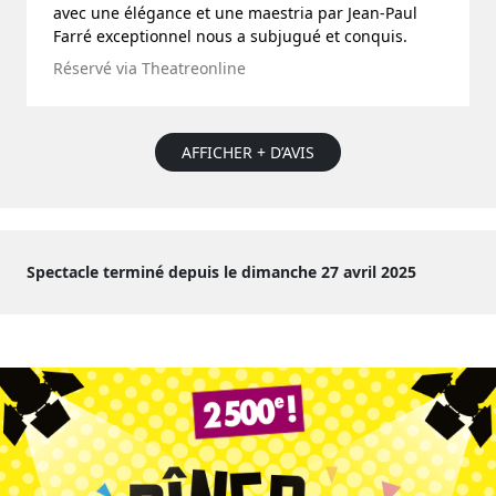
avec une élégance et une maestria par Jean-Paul
Farré exceptionnel nous a subjugué et conquis.
Réservé via Theatreonline
AFFICHER + D’AVIS
Spectacle terminé depuis le dimanche 27 avril 2025