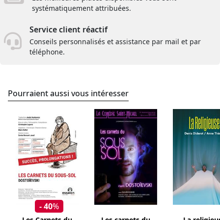
systématiquement attribuées.
Service client réactif
Conseils personnalisés et assistance par mail et par
téléphone.
Pourraient aussi vous intéresser
- 40
%
Les Carnets du
Les carnets du
La religieu