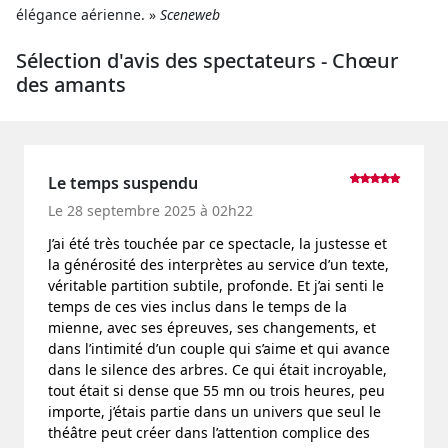
élégance aérienne. »
Sceneweb
Sélection d'avis des spectateurs - Chœur
des amants
Le temps suspendu
Le 28 septembre 2025 à 02h22
J’ai été très touchée par ce spectacle, la justesse et
la générosité des interprètes au service d’un texte,
véritable partition subtile, profonde. Et j’ai senti le
temps de ces vies inclus dans le temps de la
mienne, avec ses épreuves, ses changements, et
dans l’intimité d’un couple qui s’aime et qui avance
dans le silence des arbres. Ce qui était incroyable,
tout était si dense que 55 mn ou trois heures, peu
importe, j’étais partie dans un univers que seul le
théâtre peut créer dans l’attention complice des