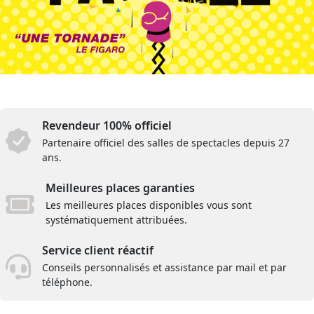
Revendeur 100% officiel
Partenaire officiel des salles de spectacles depuis 27
ans.
Meilleures places garanties
Les meilleures places disponibles vous sont
systématiquement attribuées.
Service client réactif
Conseils personnalisés et assistance par mail et par
téléphone.