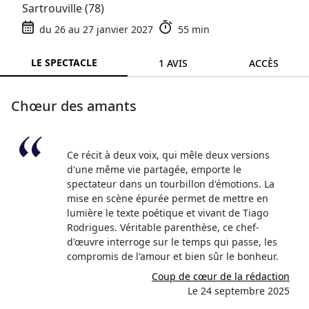
Sartrouville (78)
du 26 au 27 janvier 2027
55 min
LE SPECTACLE
1 AVIS
ACCÈS
Chœur des amants
Ce récit à deux voix, qui mêle deux versions
d'une même vie partagée, emporte le
spectateur dans un tourbillon d'émotions. La
mise en scène épurée permet de mettre en
lumière le texte poétique et vivant de Tiago
Rodrigues. Véritable parenthèse, ce chef-
d'œuvre interroge sur le temps qui passe, les
compromis de l'amour et bien sûr le bonheur.
Coup de cœur de la rédaction
Le 24 septembre 2025