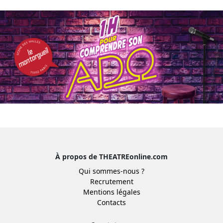
À propos de THEATREonline.com
Qui sommes-nous ?
Recrutement
Mentions légales
Contacts