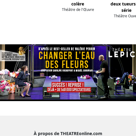
colère
deux tueurs
Théâtre de l'Œuvre
série
Théâtre Ouve
À propos de THEATREonline.com