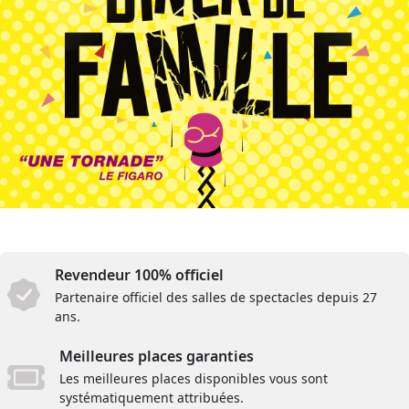
Revendeur 100% officiel
Partenaire officiel des salles de spectacles depuis 27
ans.
Meilleures places garanties
Les meilleures places disponibles vous sont
systématiquement attribuées.