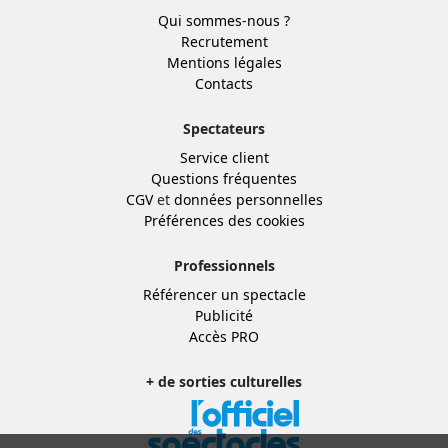
Qui sommes-nous ?
Recrutement
Mentions légales
Contacts
Spectateurs
Service client
Questions fréquentes
CGV
et
données personnelles
Préférences des cookies
Professionnels
Référencer un spectacle
Publicité
Accès PRO
+ de sorties culturelles