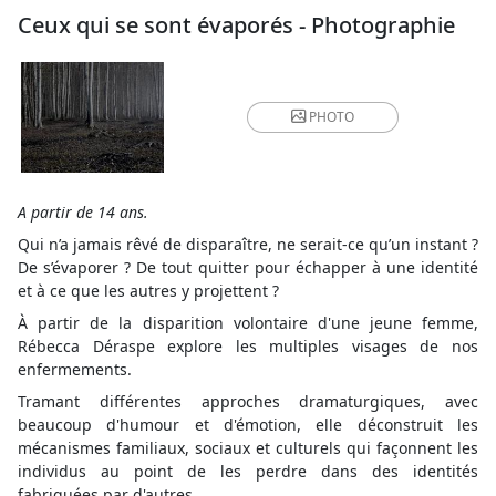
Ceux qui se sont évaporés - Photographie
PHOTO
A partir de 14 ans.
Qui n’a jamais rêvé de disparaître, ne serait-ce qu’un instant ?
De s’évaporer ? De tout quitter pour échapper à une identité
et à ce que les autres y projettent ?
À partir de la disparition volontaire d'une jeune femme,
Rébecca Déraspe explore les multiples visages de nos
enfermements.
Tramant différentes approches dramaturgiques, avec
beaucoup d'humour et d'émotion, elle déconstruit les
mécanismes familiaux, sociaux et culturels qui façonnent les
individus au point de les perdre dans des identités
fabriquées par d'autres.