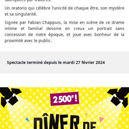
Un oratorio qui célèbre l’unicité de chaque être, son mystère
et sa singularité.
Signée par Fabian Chappuis, la mise en scène de ce drame
intime et familial dessine en creux un portrait sans
concession de notre époque, et joue avec bonheur de la
proximité avec le public.
Spectacle terminé depuis le mardi 27 février 2024