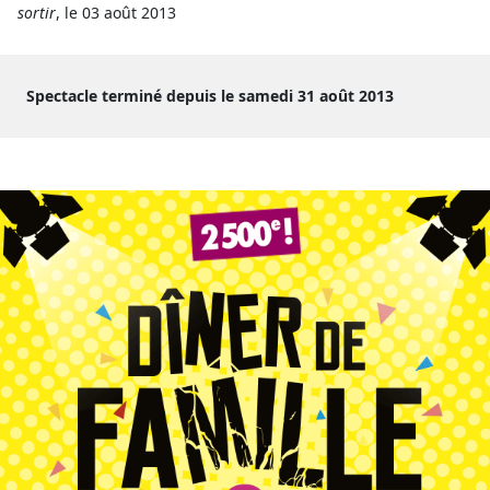
sortir
, le 03 août 2013
Spectacle terminé depuis le samedi 31 août 2013