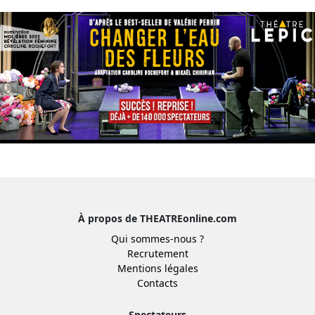
À propos de THEATREonline.com
Qui sommes-nous ?
Recrutement
Mentions légales
Contacts
Spectateurs