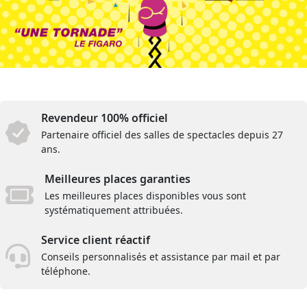
Revendeur 100% officiel
Partenaire officiel des salles de spectacles depuis 27
ans.
Meilleures places garanties
Les meilleures places disponibles vous sont
systématiquement attribuées.
Service client réactif
Conseils personnalisés et assistance par mail et par
téléphone.