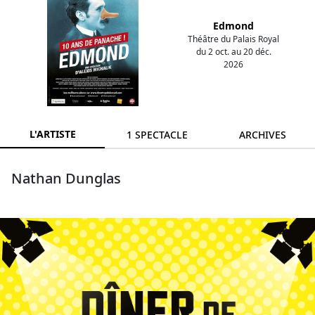
Edmond
Théâtre du Palais Royal
du 2 oct. au 20 déc.
2026
L'ARTISTE
1 SPECTACLE
ARCHIVES
Nathan Dunglas