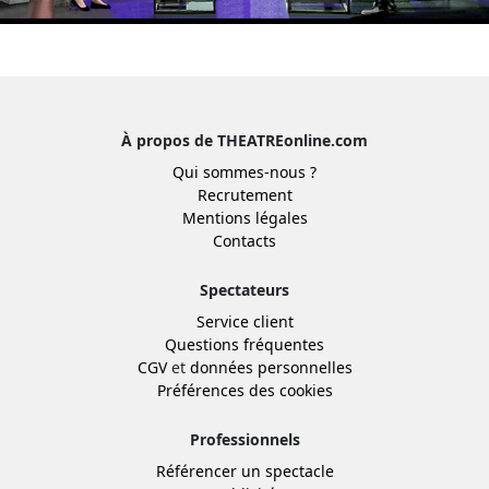
À propos de THEATREonline.com
Qui sommes-nous ?
Recrutement
Mentions légales
Contacts
Spectateurs
Service client
Questions fréquentes
CGV
et
données personnelles
Préférences des cookies
Professionnels
Référencer un spectacle