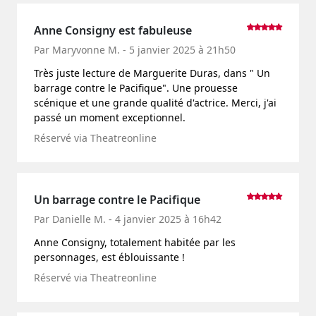
Anne Consigny est fabuleuse
Par Maryvonne M. - 5 janvier 2025 à 21h50
Très juste lecture de Marguerite Duras, dans " Un
barrage contre le Pacifique". Une prouesse
scénique et une grande qualité d'actrice. Merci, j'ai
passé un moment exceptionnel.
Réservé via Theatreonline
Un barrage contre le Pacifique
Par Danielle M. - 4 janvier 2025 à 16h42
Anne Consigny, totalement habitée par les
personnages, est éblouissante !
Réservé via Theatreonline