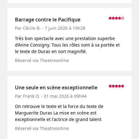
Barrage contre le Pacifique
Par Cécile B. - 7 juin 2026 à 19h28
Très bon spectacle avec une prestation superbe
d’Anne Consigny. Tous les rôles sont à sa portée et
le texte de Duras en sort magnifié.
Réservé via Theatreonline
Une seule en scène exceptionnelle
Par Frank D. - 31 mai 2026 à 09h44
On retrouve le texte et la force du texte de
Marguerite Duras La mise en scène est
exceptionnelle et l'actrice de grand talent
Réservé via Theatreonline