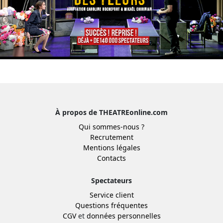
À propos de THEATREonline.com
Qui sommes-nous ?
Recrutement
Mentions légales
Contacts
Spectateurs
Service client
Questions fréquentes
CGV
et
données personnelles