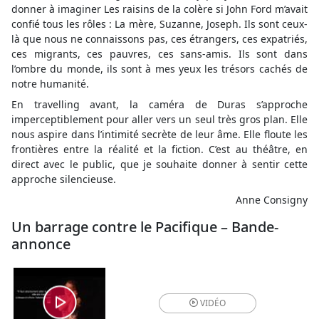
donner à imaginer Les raisins de la colère si John Ford m’avait
confié tous les rôles : La mère, Suzanne, Joseph. Ils sont ceux-
là que nous ne connaissons pas, ces étrangers, ces expatriés,
ces migrants, ces pauvres, ces sans-amis. Ils sont dans
l’ombre du monde, ils sont à mes yeux les trésors cachés de
notre humanité.
En travelling avant, la caméra de Duras s’approche
imperceptiblement pour aller vers un seul très gros plan. Elle
nous aspire dans l’intimité secrète de leur âme. Elle floute les
frontières entre la réalité et la fiction. C’est au théâtre, en
direct avec le public, que je souhaite donner à sentir cette
approche silencieuse.
Anne Consigny
Un barrage contre le Pacifique – Bande-
annonce
VIDÉO