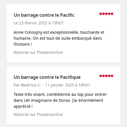
Un barrage contre le Pacific
Le 23 février 2025 à 13h07
Anne Consigny est exceptionnelle, touchante et
humaine. On est tout de suite embarqué dans
l’histoire !
Réservé via Theatreonline
Un barrage contre le Pacifique
Par Beatrice C. - 11 janvier 2025 à 18h01
Texte très vivant, comédienne au top pour entrer
dans cet imaginaire de Duras. J'ai énormément
apprécié !
Réservé via Theatreonline