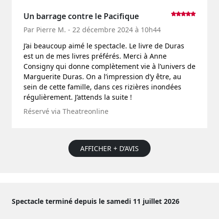
Un barrage contre le Pacifique
Par Pierre M. - 22 décembre 2024 à 10h44
J’ai beaucoup aimé le spectacle. Le livre de Duras
est un de mes livres préférés. Merci à Anne
Consigny qui donne complètement vie à l’univers de
Marguerite Duras. On a l’impression d’y être, au
sein de cette famille, dans ces rizières inondées
régulièrement. J’attends la suite !
Réservé via Theatreonline
AFFICHER + D’AVIS
Spectacle terminé depuis le samedi 11 juillet 2026