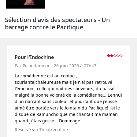
Sélection d'avis des spectateurs - Un
barrage contre le Pacifique
Pour l'Indochine
Par Picoudamour - 26 juin 2026 à 07h47
La comédienne est au contact,
souriante,chaleureuse mais je n'ai pas retrouvé
l'émotion , celle qui nait des souvenirs, du passé
malgré la bonne volonté de la comédienne... L'ennui
d'un narratif sans couleur et pourtant que j'eusse
aimé être portée vers le lointain du Pacifique! J'ai le
disque de Ramuncho que me chantait ma maman
quand j'étais gosse... Dommage
Réservé via Theatreonline