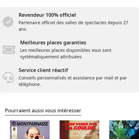
Revendeur 100% officiel
Partenaire officiel des salles de spectacles depuis 27
ans.
Meilleures places garanties
Les meilleures places disponibles vous sont
systématiquement attribuées.
Service client réactif
Conseils personnalisés et assistance par mail et par
téléphone.
Pourraient aussi vous intéresser